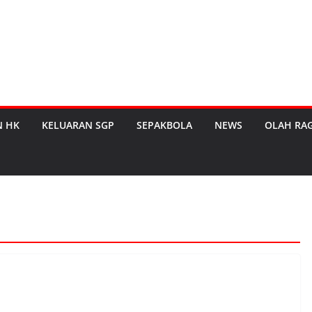
N HK
KELUARAN SGP
SEPAKBOLA
NEWS
OLAH RA