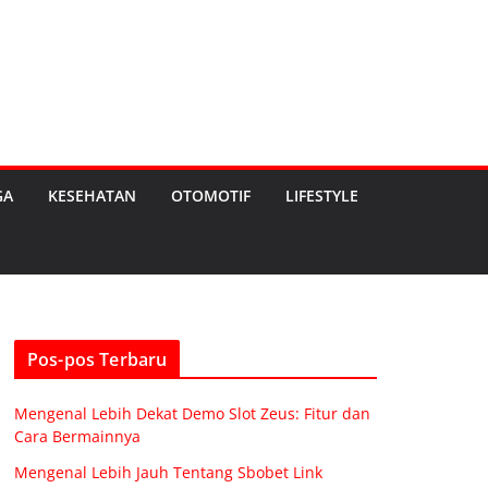
GA
KESEHATAN
OTOMOTIF
LIFESTYLE
Pos-pos Terbaru
Mengenal Lebih Dekat Demo Slot Zeus: Fitur dan
Cara Bermainnya
Mengenal Lebih Jauh Tentang Sbobet Link