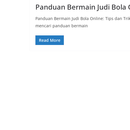
Panduan Bermain Judi Bola O
Panduan Bermain Judi Bola Online: Tips dan Trik
mencari panduan bermain
Read More