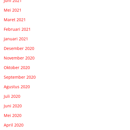
Juni 2021
Mei 2021
Maret 2021
Februari 2021
Januari 2021
Desember 2020
November 2020
Oktober 2020
September 2020
Agustus 2020
Juli 2020
Juni 2020
Mei 2020
April 2020