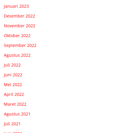
Januari 2023
Desember 2022
November 2022
Oktober 2022
September 2022
Agustus 2022
Juli 2022
Juni 2022
Mei 2022
April 2022
Maret 2022
Agustus 2021
Juli 2021