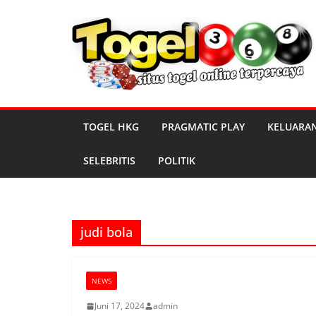
S
k
i
p
t
o
c
TOGEL HKG
PRAGMATIC PLAY
KELUARA
o
SELEBRITIS
POLITIK
n
t
e
n
judi bola
t
NEWS
Juni 17, 2024
admin