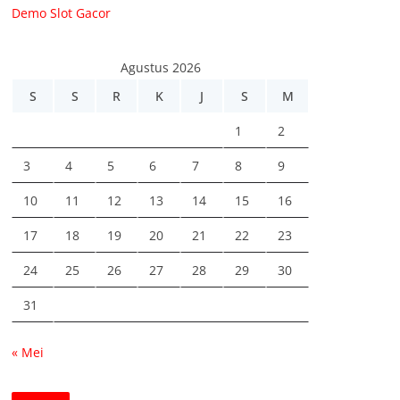
Demo Slot Gacor
Agustus 2026
S
S
R
K
J
S
M
1
2
3
4
5
6
7
8
9
10
11
12
13
14
15
16
17
18
19
20
21
22
23
24
25
26
27
28
29
30
31
« Mei