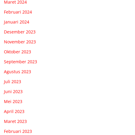
Maret 2024
Februari 2024
Januari 2024
Desember 2023
November 2023
Oktober 2023
September 2023
Agustus 2023
Juli 2023
Juni 2023
Mei 2023
April 2023
Maret 2023
Februari 2023