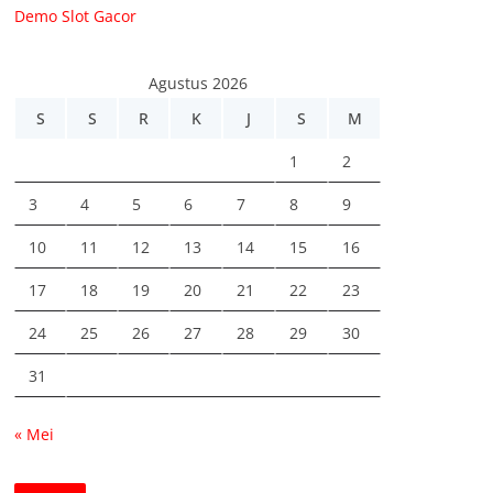
Demo Slot Gacor
Agustus 2026
S
S
R
K
J
S
M
1
2
3
4
5
6
7
8
9
10
11
12
13
14
15
16
17
18
19
20
21
22
23
24
25
26
27
28
29
30
31
« Mei