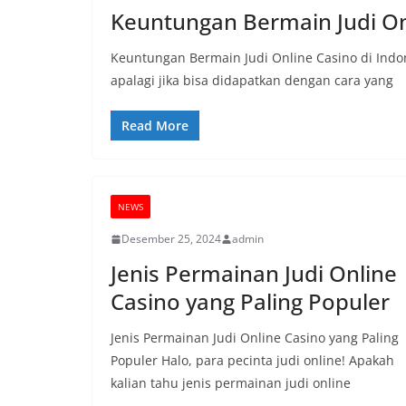
Keuntungan Bermain Judi Onl
Keuntungan Bermain Judi Online Casino di Indo
apalagi jika bisa didapatkan dengan cara yang
Read More
NEWS
Desember 25, 2024
admin
Jenis Permainan Judi Online
Casino yang Paling Populer
Jenis Permainan Judi Online Casino yang Paling
Populer Halo, para pecinta judi online! Apakah
kalian tahu jenis permainan judi online