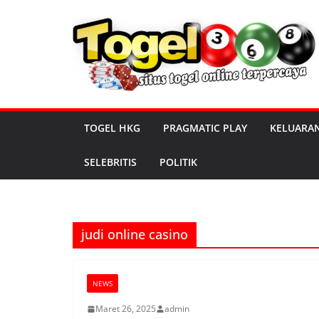
S
k
i
p
t
o
c
TOGEL HKG
PRAGMATIC PLAY
KELUARA
o
SELEBRITIS
POLITIK
n
t
e
n
judi online casino
t
NEWS
Maret 26, 2025
admin