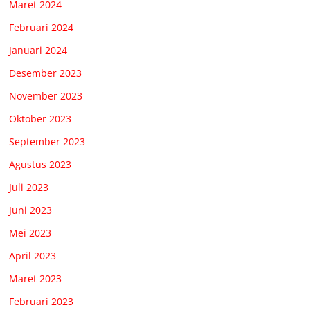
Maret 2024
Februari 2024
Januari 2024
Desember 2023
November 2023
Oktober 2023
September 2023
Agustus 2023
Juli 2023
Juni 2023
Mei 2023
April 2023
Maret 2023
Februari 2023