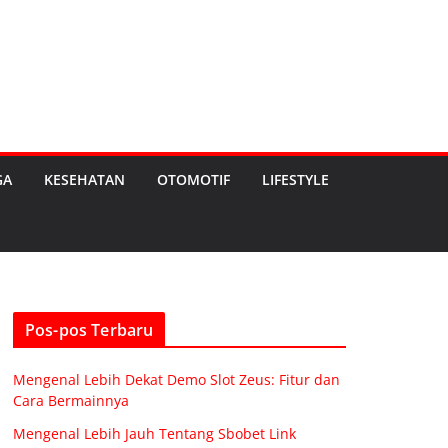
GA
KESEHATAN
OTOMOTIF
LIFESTYLE
Pos-pos Terbaru
Mengenal Lebih Dekat Demo Slot Zeus: Fitur dan
Cara Bermainnya
Mengenal Lebih Jauh Tentang Sbobet Link