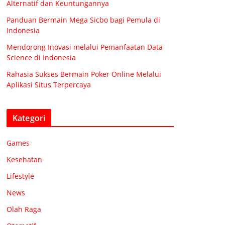
Alternatif dan Keuntungannya
Panduan Bermain Mega Sicbo bagi Pemula di
Indonesia
Mendorong Inovasi melalui Pemanfaatan Data
Science di Indonesia
Rahasia Sukses Bermain Poker Online Melalui
Aplikasi Situs Terpercaya
Kategori
Games
Kesehatan
Lifestyle
News
Olah Raga