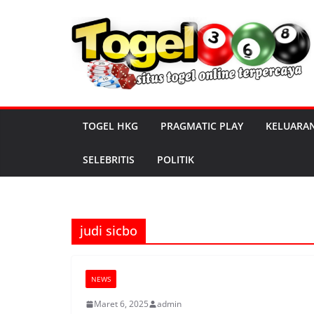
S
k
i
p
t
o
c
TOGEL HKG
PRAGMATIC PLAY
KELUARA
o
SELEBRITIS
POLITIK
n
t
e
n
judi sicbo
t
NEWS
Maret 6, 2025
admin