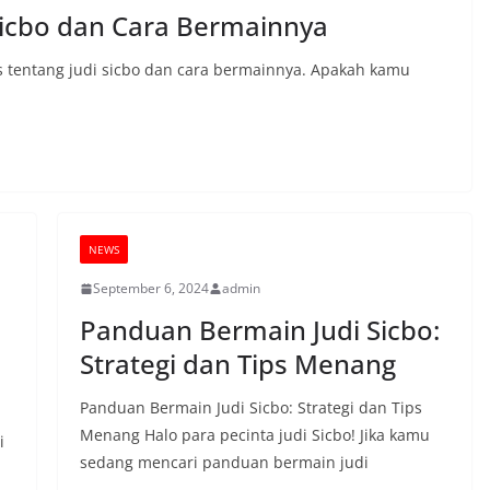
Sicbo dan Cara Bermainnya
s tentang judi sicbo dan cara bermainnya. Apakah kamu
NEWS
September 6, 2024
admin
Panduan Bermain Judi Sicbo:
Strategi dan Tips Menang
Panduan Bermain Judi Sicbo: Strategi dan Tips
Menang Halo para pecinta judi Sicbo! Jika kamu
i
sedang mencari panduan bermain judi