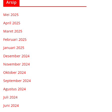
Arsip
Mei 2025
April 2025
Maret 2025
Februari 2025
Januari 2025
Desember 2024
November 2024
Oktober 2024
September 2024
Agustus 2024
Juli 2024
Juni 2024