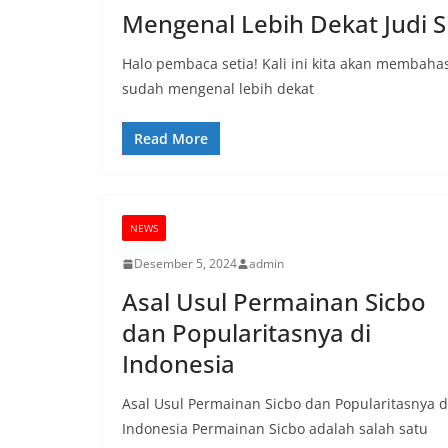
Mengenal Lebih Dekat Judi 
Halo pembaca setia! Kali ini kita akan membaha
sudah mengenal lebih dekat
Read More
NEWS
Desember 5, 2024
admin
Asal Usul Permainan Sicbo
dan Popularitasnya di
Indonesia
Asal Usul Permainan Sicbo dan Popularitasnya d
Indonesia Permainan Sicbo adalah salah satu