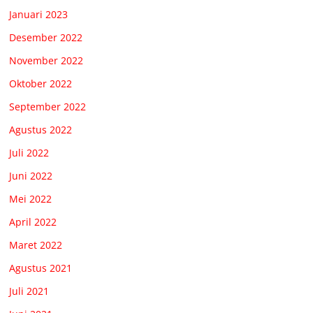
Januari 2023
Desember 2022
November 2022
Oktober 2022
September 2022
Agustus 2022
Juli 2022
Juni 2022
Mei 2022
April 2022
Maret 2022
Agustus 2021
Juli 2021