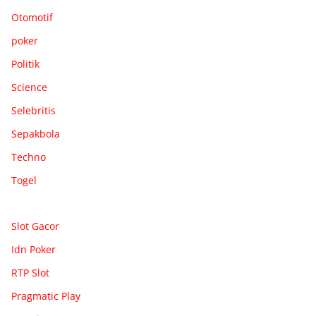
Otomotif
poker
Politik
Science
Selebritis
Sepakbola
Techno
Togel
Slot Gacor
Idn Poker
RTP Slot
Pragmatic Play