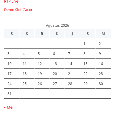
RTP Live
Demo Slot Gacor
Agustus 2026
S
S
R
K
J
S
M
1
2
3
4
5
6
7
8
9
10
11
12
13
14
15
16
17
18
19
20
21
22
23
24
25
26
27
28
29
30
31
« Mei