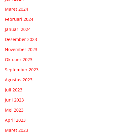
Maret 2024
Februari 2024
Januari 2024
Desember 2023
November 2023
Oktober 2023
September 2023
Agustus 2023
Juli 2023
Juni 2023
Mei 2023
April 2023
Maret 2023