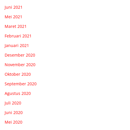
Juni 2021
Mei 2021
Maret 2021
Februari 2021
Januari 2021
Desember 2020
November 2020
Oktober 2020
September 2020
Agustus 2020
Juli 2020
Juni 2020
Mei 2020