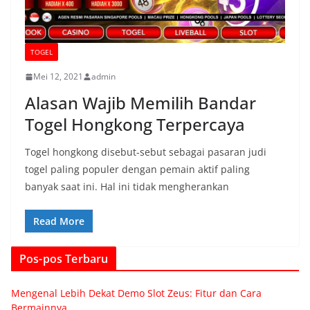
TOGEL
Mei 12, 2021
admin
Alasan Wajib Memilih Bandar
Togel Hongkong Terpercaya
Togel hongkong disebut-sebut sebagai pasaran judi
togel paling populer dengan pemain aktif paling
banyak saat ini. Hal ini tidak mengherankan
Read More
Pos-pos Terbaru
Mengenal Lebih Dekat Demo Slot Zeus: Fitur dan Cara
Bermainnya