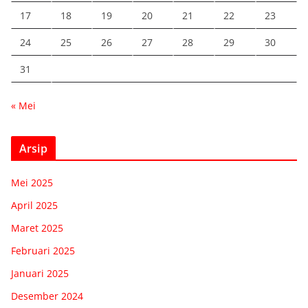
17
18
19
20
21
22
23
24
25
26
27
28
29
30
31
« Mei
Arsip
Mei 2025
April 2025
Maret 2025
Februari 2025
Januari 2025
Desember 2024