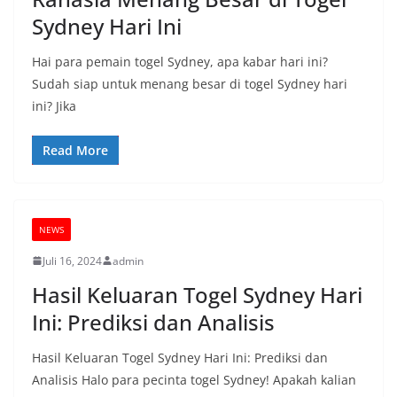
Sydney Hari Ini
Hai para pemain togel Sydney, apa kabar hari ini?
Sudah siap untuk menang besar di togel Sydney hari
ini? Jika
Read More
NEWS
Juli 16, 2024
admin
Hasil Keluaran Togel Sydney Hari
Ini: Prediksi dan Analisis
Hasil Keluaran Togel Sydney Hari Ini: Prediksi dan
Analisis Halo para pecinta togel Sydney! Apakah kalian