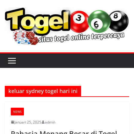
S
k
i
p
t
o
c
o
n
t
e
keluar sydney togel hari ini
n
t
NEWS
Januari 25, 2025
admin
Rahasia Menang Besar di Togel