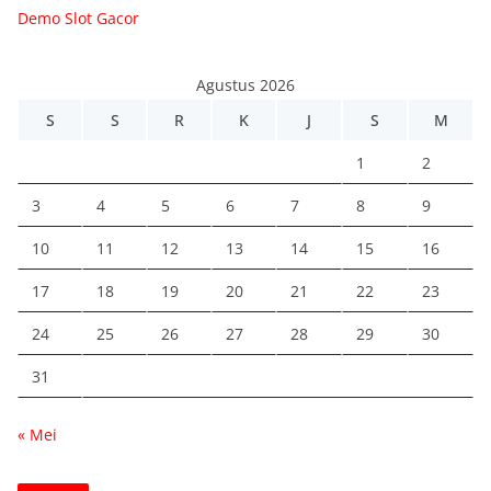
Demo Slot Gacor
Agustus 2026
S
S
R
K
J
S
M
1
2
3
4
5
6
7
8
9
10
11
12
13
14
15
16
17
18
19
20
21
22
23
24
25
26
27
28
29
30
31
« Mei