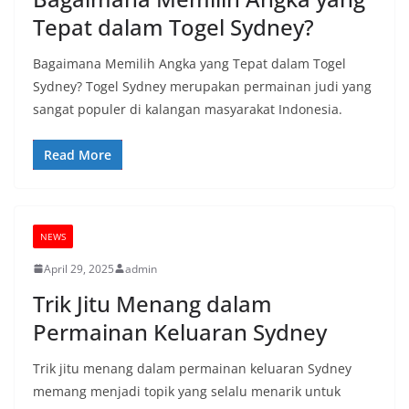
Tepat dalam Togel Sydney?
Bagaimana Memilih Angka yang Tepat dalam Togel
Sydney? Togel Sydney merupakan permainan judi yang
sangat populer di kalangan masyarakat Indonesia.
Read More
NEWS
April 29, 2025
admin
Trik Jitu Menang dalam
Permainan Keluaran Sydney
Trik jitu menang dalam permainan keluaran Sydney
memang menjadi topik yang selalu menarik untuk