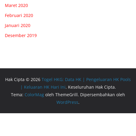
Maret 2020
Februari 2020
Januari 2020
Desember 2019
Hak Cipta © 2026
Togel HKG: Data HK | Pengeluaran HK Pools
| Keluaran HK Hari Ini
. Keseluruhan Hak Cipta.
Tema:
ColorMag
oleh ThemeGrill. Dipersembahkan oleh
WordPress
.