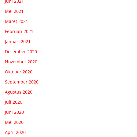
Juni 2021
Mei 2021
Maret 2021
Februari 2021
Januari 2021
Desember 2020
November 2020
Oktober 2020
September 2020
Agustus 2020
Juli 2020
Juni 2020
Mei 2020
April 2020