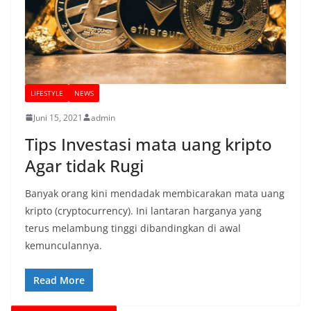
LIFESTYLE
NEWS
Juni 15, 2021
admin
Tips Investasi mata uang kripto
Agar tidak Rugi
Banyak orang kini mendadak membicarakan mata uang
kripto (cryptocurrency). Ini lantaran harganya yang
terus melambung tinggi dibandingkan di awal
kemunculannya.
Read More