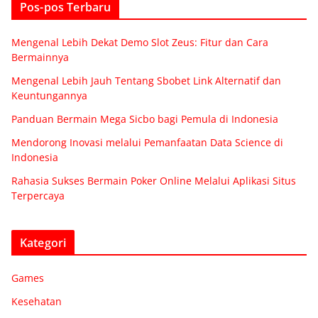
Pos-pos Terbaru
Mengenal Lebih Dekat Demo Slot Zeus: Fitur dan Cara
Bermainnya
Mengenal Lebih Jauh Tentang Sbobet Link Alternatif dan
Keuntungannya
Panduan Bermain Mega Sicbo bagi Pemula di Indonesia
Mendorong Inovasi melalui Pemanfaatan Data Science di
Indonesia
Rahasia Sukses Bermain Poker Online Melalui Aplikasi Situs
Terpercaya
Kategori
Games
Kesehatan