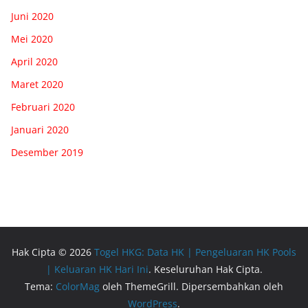
Juni 2020
Mei 2020
April 2020
Maret 2020
Februari 2020
Januari 2020
Desember 2019
Hak Cipta © 2026
Togel HKG: Data HK | Pengeluaran HK Pools
| Keluaran HK Hari Ini
. Keseluruhan Hak Cipta.
Tema:
ColorMag
oleh ThemeGrill. Dipersembahkan oleh
WordPress
.