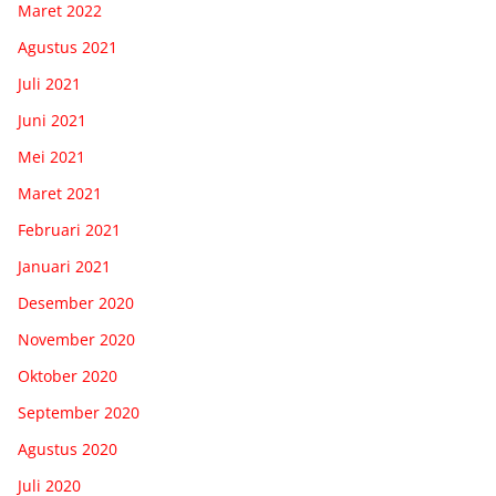
Maret 2022
Agustus 2021
Juli 2021
Juni 2021
Mei 2021
Maret 2021
Februari 2021
Januari 2021
Desember 2020
November 2020
Oktober 2020
September 2020
Agustus 2020
Juli 2020