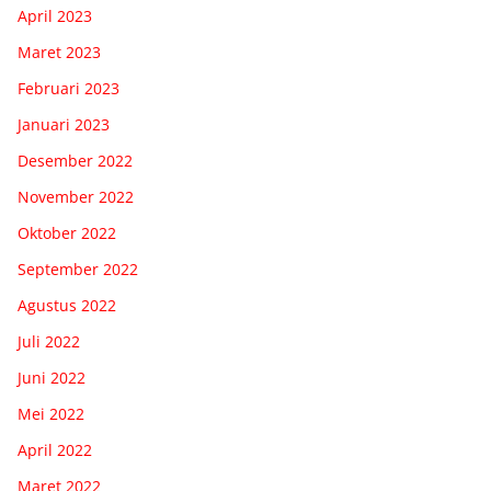
April 2023
Maret 2023
Februari 2023
Januari 2023
Desember 2022
November 2022
Oktober 2022
September 2022
Agustus 2022
Juli 2022
Juni 2022
Mei 2022
April 2022
Maret 2022