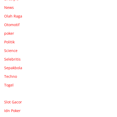
News
Olah Raga
Otomotif
poker
Politik
Science
Selebritis
Sepakbola
Techno
Togel
Slot Gacor
Idn Poker