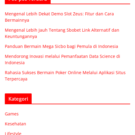
Mengenal Lebih Dekat Demo Slot Zeus: Fitur dan Cara
Bermainnya
Mengenal Lebih Jauh Tentang Sbobet Link Alternatif dan
Keuntungannya
Panduan Bermain Mega Sicbo bagi Pemula di Indonesia
Mendorong Inovasi melalui Pemanfaatan Data Science di
Indonesia
Rahasia Sukses Bermain Poker Online Melalui Aplikasi Situs
Terpercaya
Kategori
Games
Kesehatan
Lifestyle