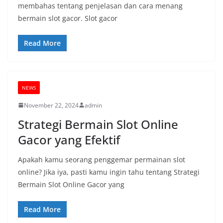
membahas tentang penjelasan dan cara menang
bermain slot gacor. Slot gacor
Read More
NEWS
November 22, 2024
admin
Strategi Bermain Slot Online
Gacor yang Efektif
Apakah kamu seorang penggemar permainan slot
online? Jika iya, pasti kamu ingin tahu tentang Strategi
Bermain Slot Online Gacor yang
Read More