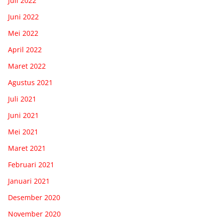
Juli 2022
Juni 2022
Mei 2022
April 2022
Maret 2022
Agustus 2021
Juli 2021
Juni 2021
Mei 2021
Maret 2021
Februari 2021
Januari 2021
Desember 2020
November 2020