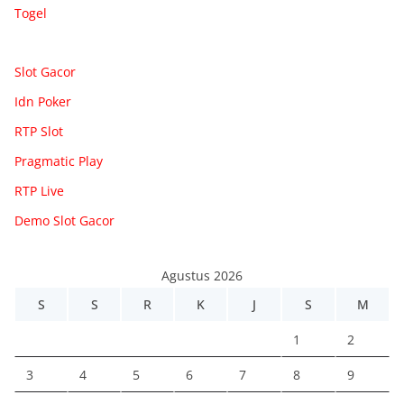
Togel
Slot Gacor
Idn Poker
RTP Slot
Pragmatic Play
RTP Live
Demo Slot Gacor
Agustus 2026
S
S
R
K
J
S
M
1
2
3
4
5
6
7
8
9