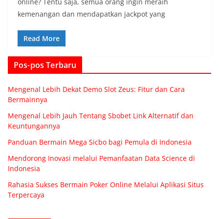
online? Tentu saja, semua orang ingin meraih
kemenangan dan mendapatkan jackpot yang
Read More
Pos-pos Terbaru
Mengenal Lebih Dekat Demo Slot Zeus: Fitur dan Cara
Bermainnya
Mengenal Lebih Jauh Tentang Sbobet Link Alternatif dan
Keuntungannya
Panduan Bermain Mega Sicbo bagi Pemula di Indonesia
Mendorong Inovasi melalui Pemanfaatan Data Science di
Indonesia
Rahasia Sukses Bermain Poker Online Melalui Aplikasi Situs
Terpercaya