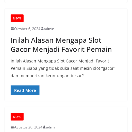
NEWS
Oktober 6, 2024
admin
Inilah Alasan Mengapa Slot
Gacor Menjadi Favorit Pemain
Inilah Alasan Mengapa Slot Gacor Menjadi Favorit
Pemain Siapa yang tidak suka saat mesin slot “gacor”
dan memberikan keuntungan besar?
Read More
NEWS
Agustus 20, 2024
admin