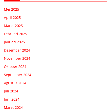
Mei 2025
April 2025
Maret 2025
Februari 2025
Januari 2025
Desember 2024
November 2024
Oktober 2024
September 2024
Agustus 2024
Juli 2024
Juni 2024
Maret 2024