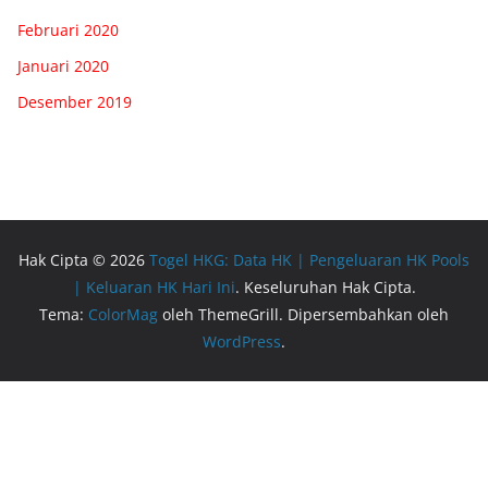
Februari 2020
Januari 2020
Desember 2019
Hak Cipta © 2026
Togel HKG: Data HK | Pengeluaran HK Pools
| Keluaran HK Hari Ini
. Keseluruhan Hak Cipta.
Tema:
ColorMag
oleh ThemeGrill. Dipersembahkan oleh
WordPress
.