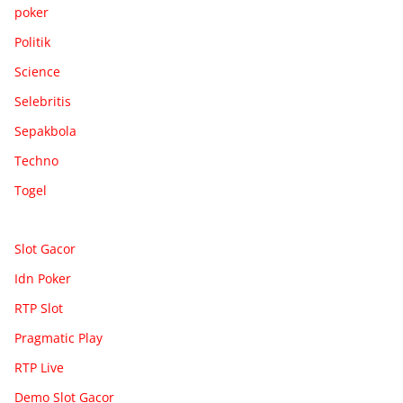
poker
Politik
Science
Selebritis
Sepakbola
Techno
Togel
Slot Gacor
Idn Poker
RTP Slot
Pragmatic Play
RTP Live
Demo Slot Gacor