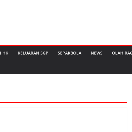
N HK
KELUARAN SGP
SEPAKBOLA
NEWS
OLAH RA