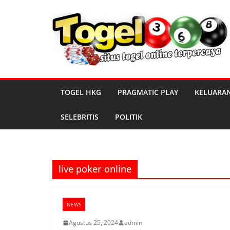
S
k
i
p
t
o
c
TOGEL HKG
PRAGMATIC PLAY
KELUARA
o
SELEBRITIS
POLITIK
n
t
e
n
live poker online
t
NEWS
Agustus 25, 2024
admin