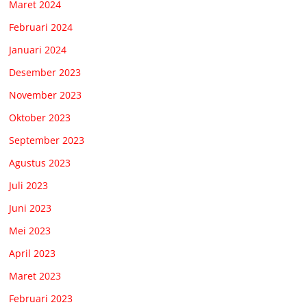
Maret 2024
Februari 2024
Januari 2024
Desember 2023
November 2023
Oktober 2023
September 2023
Agustus 2023
Juli 2023
Juni 2023
Mei 2023
April 2023
Maret 2023
Februari 2023