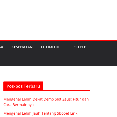
GA
KESEHATAN
OTOMOTIF
LIFESTYLE
Pos-pos Terbaru
Mengenal Lebih Dekat Demo Slot Zeus: Fitur dan
Cara Bermainnya
Mengenal Lebih Jauh Tentang Sbobet Link