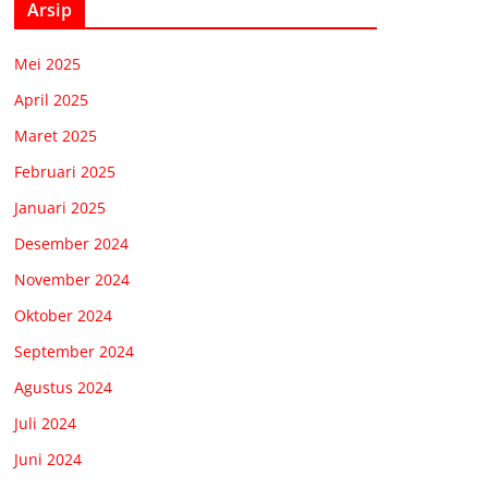
Arsip
Mei 2025
April 2025
Maret 2025
Februari 2025
Januari 2025
Desember 2024
November 2024
Oktober 2024
September 2024
Agustus 2024
Juli 2024
Juni 2024