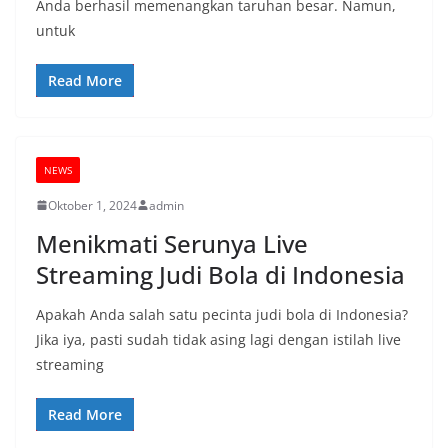
Anda berhasil memenangkan taruhan besar. Namun,
untuk
Read More
NEWS
Oktober 1, 2024
admin
Menikmati Serunya Live
Streaming Judi Bola di Indonesia
Apakah Anda salah satu pecinta judi bola di Indonesia?
Jika iya, pasti sudah tidak asing lagi dengan istilah live
streaming
Read More