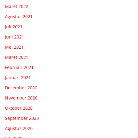
Maret 2022
Agustus 2021
Juli 2021
Juni 2021
Mei 2021
Maret 2021
Februari 2021
Januari 2021
Desember 2020
November 2020
Oktober 2020
September 2020
Agustus 2020