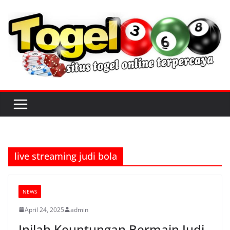
S
k
i
p
t
o
c
o
n
t
e
live streaming judi bola
n
t
NEWS
April 24, 2025
admin
Inilah Keuntungan Bermain Judi