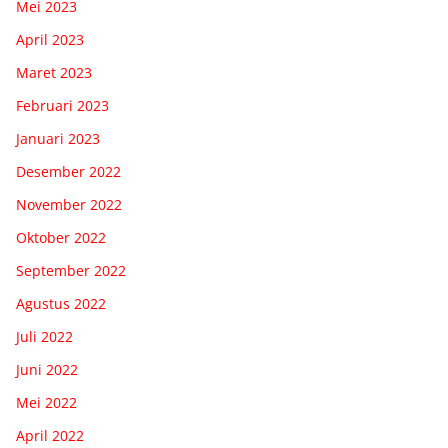
Mei 2023
April 2023
Maret 2023
Februari 2023
Januari 2023
Desember 2022
November 2022
Oktober 2022
September 2022
Agustus 2022
Juli 2022
Juni 2022
Mei 2022
April 2022