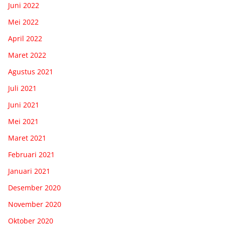
Juni 2022
Mei 2022
April 2022
Maret 2022
Agustus 2021
Juli 2021
Juni 2021
Mei 2021
Maret 2021
Februari 2021
Januari 2021
Desember 2020
November 2020
Oktober 2020