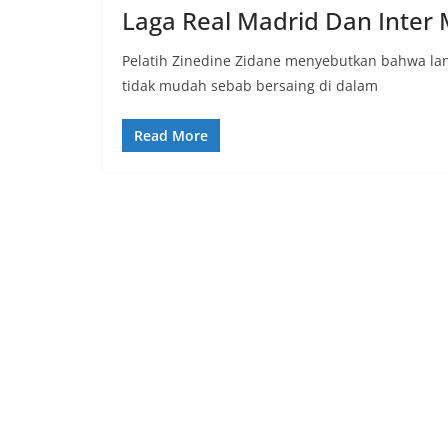
Laga Real Madrid Dan Inter M
Pelatih Zinedine Zidane menyebutkan bahwa lan
tidak mudah sebab bersaing di dalam
Read More