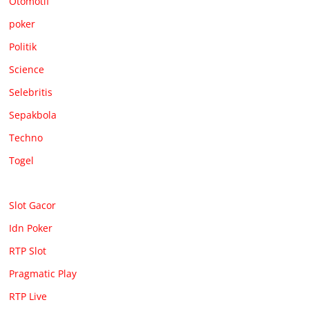
Otomotif
poker
Politik
Science
Selebritis
Sepakbola
Techno
Togel
Slot Gacor
Idn Poker
RTP Slot
Pragmatic Play
RTP Live