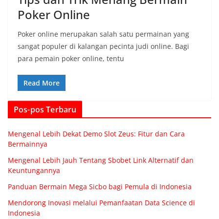
Poker Online
Poker online merupakan salah satu permainan yang
sangat populer di kalangan pecinta judi online. Bagi
para pemain poker online, tentu
Read More
Pos-pos Terbaru
Mengenal Lebih Dekat Demo Slot Zeus: Fitur dan Cara
Bermainnya
Mengenal Lebih Jauh Tentang Sbobet Link Alternatif dan
Keuntungannya
Panduan Bermain Mega Sicbo bagi Pemula di Indonesia
Mendorong Inovasi melalui Pemanfaatan Data Science di
Indonesia