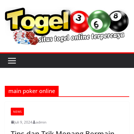
S
k
i
p
t
o
c
o
n
t
e
main poker online
n
t
NEWS
Juli 9, 2024
admin
Tips dan Trik Menang Bermain