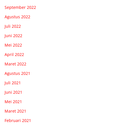
September 2022
Agustus 2022
Juli 2022
Juni 2022
Mei 2022
April 2022
Maret 2022
Agustus 2021
Juli 2021
Juni 2021
Mei 2021
Maret 2021
Februari 2021