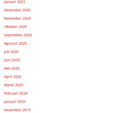
Januari 2021
Desember 2020
November 2020
Oktober 2020
September 2020
Agustus 2020
Juli 2020
Juni 2020
Mei 2020
April 2020
Maret 2020
Februari 2020
Januari 2020
Desember 2019