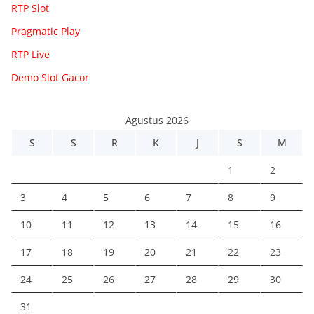
RTP Slot
Pragmatic Play
RTP Live
Demo Slot Gacor
Agustus 2026
S
S
R
K
J
S
M
1
2
3
4
5
6
7
8
9
10
11
12
13
14
15
16
17
18
19
20
21
22
23
24
25
26
27
28
29
30
31