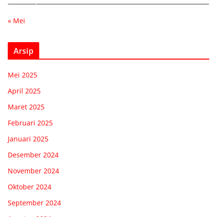
« Mei
Arsip
Mei 2025
April 2025
Maret 2025
Februari 2025
Januari 2025
Desember 2024
November 2024
Oktober 2024
September 2024