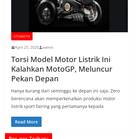
OTOMOTIF
April 25, 2020
admin
Torsi Model Motor Listrik Ini
Kalahkan MotoGP, Meluncur
Pekan Depan
Hanya kurang dari seminggu ke depan ini saja, Zero
berencana akan memperkenalkan produksi motor
listrik sport fairing yang pertamanya kepada
Read More
Pos-pos Terbaru