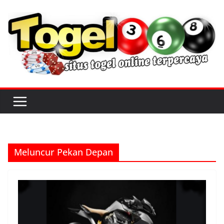
S
k
i
p
t
o
c
o
n
t
e
Meluncur Pekan Depan
n
t