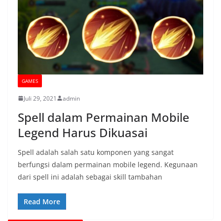
GAMES
Juli 29, 2021
admin
Spell dalam Permainan Mobile
Legend Harus Dikuasai
Spell adalah salah satu komponen yang sangat
berfungsi dalam permainan mobile legend. Kegunaan
dari spell ini adalah sebagai skill tambahan
Read More