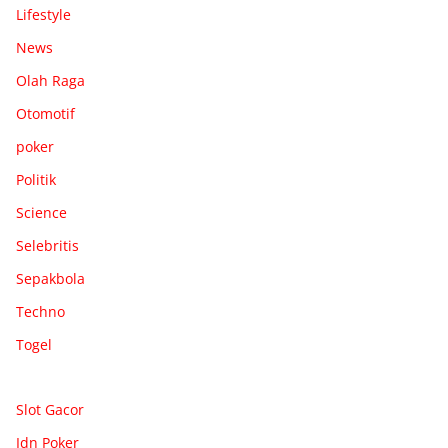
Lifestyle
News
Olah Raga
Otomotif
poker
Politik
Science
Selebritis
Sepakbola
Techno
Togel
Slot Gacor
Idn Poker