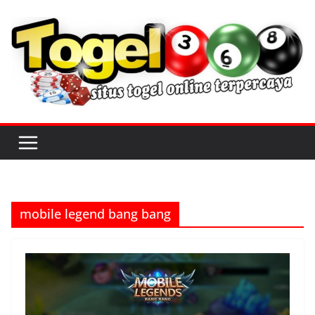
S
k
i
p
t
o
c
o
n
t
e
mobile legend bang bang
n
t