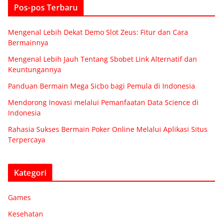
Pos-pos Terbaru
Mengenal Lebih Dekat Demo Slot Zeus: Fitur dan Cara
Bermainnya
Mengenal Lebih Jauh Tentang Sbobet Link Alternatif dan
Keuntungannya
Panduan Bermain Mega Sicbo bagi Pemula di Indonesia
Mendorong Inovasi melalui Pemanfaatan Data Science di
Indonesia
Rahasia Sukses Bermain Poker Online Melalui Aplikasi Situs
Terpercaya
Kategori
Games
Kesehatan