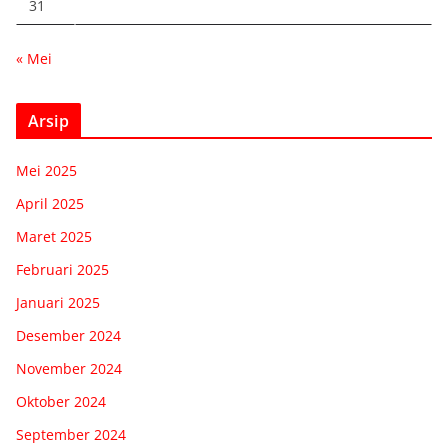
31
« Mei
Arsip
Mei 2025
April 2025
Maret 2025
Februari 2025
Januari 2025
Desember 2024
November 2024
Oktober 2024
September 2024