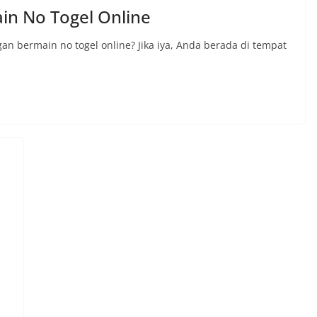
n No Togel Online
 bermain no togel online? Jika iya, Anda berada di tempat