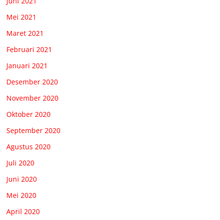
Juni 2021
Mei 2021
Maret 2021
Februari 2021
Januari 2021
Desember 2020
November 2020
Oktober 2020
September 2020
Agustus 2020
Juli 2020
Juni 2020
Mei 2020
April 2020