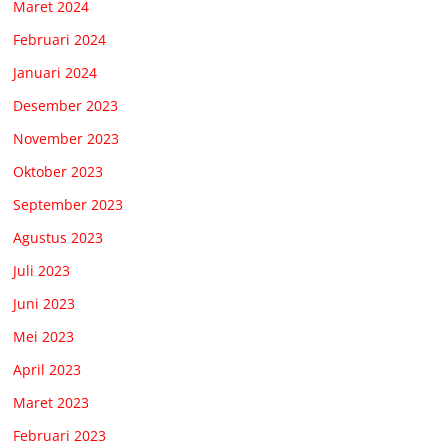
Maret 2024
Februari 2024
Januari 2024
Desember 2023
November 2023
Oktober 2023
September 2023
Agustus 2023
Juli 2023
Juni 2023
Mei 2023
April 2023
Maret 2023
Februari 2023