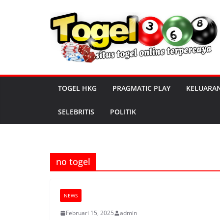
S
k
i
p
t
o
c
TOGEL HKG
PRAGMATIC PLAY
KELUARA
o
SELEBRITIS
POLITIK
n
t
e
n
no togel
t
NEWS
Februari 15, 2025
admin