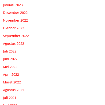
Januari 2023
Desember 2022
November 2022
Oktober 2022
September 2022
Agustus 2022
Juli 2022
Juni 2022
Mei 2022
April 2022
Maret 2022
Agustus 2021
Juli 2021