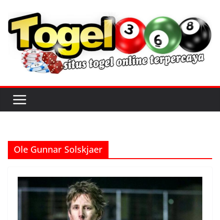
S
k
i
p
t
o
c
o
n
t
e
Ole Gunnar Solskjaer
n
t