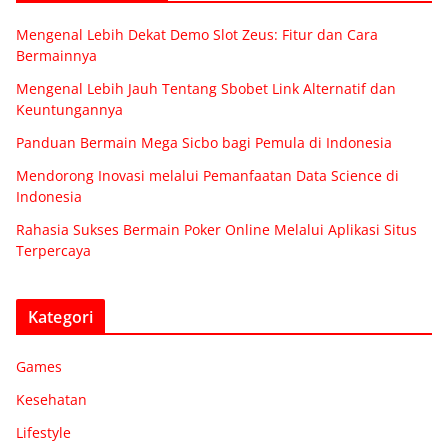
Mengenal Lebih Dekat Demo Slot Zeus: Fitur dan Cara
Bermainnya
Mengenal Lebih Jauh Tentang Sbobet Link Alternatif dan
Keuntungannya
Panduan Bermain Mega Sicbo bagi Pemula di Indonesia
Mendorong Inovasi melalui Pemanfaatan Data Science di
Indonesia
Rahasia Sukses Bermain Poker Online Melalui Aplikasi Situs
Terpercaya
Kategori
Games
Kesehatan
Lifestyle