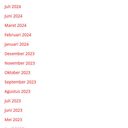
Juli 2024
Juni 2024
Maret 2024
Februari 2024
Januari 2024
Desember 2023
November 2023
Oktober 2023
September 2023
Agustus 2023
Juli 2023
Juni 2023
Mei 2023