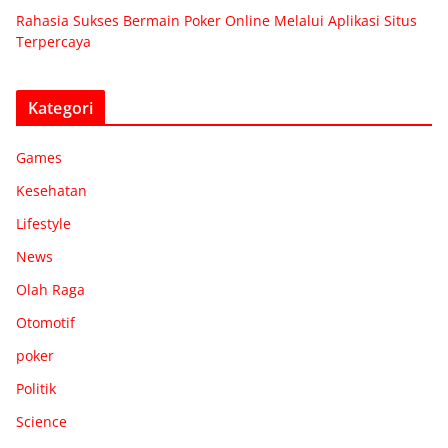
Rahasia Sukses Bermain Poker Online Melalui Aplikasi Situs
Terpercaya
Kategori
Games
Kesehatan
Lifestyle
News
Olah Raga
Otomotif
poker
Politik
Science