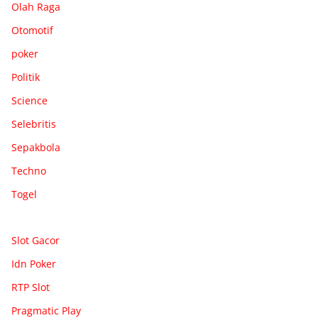
Olah Raga
Otomotif
poker
Politik
Science
Selebritis
Sepakbola
Techno
Togel
Slot Gacor
Idn Poker
RTP Slot
Pragmatic Play