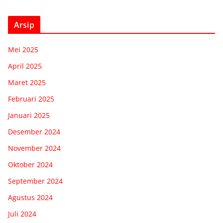
Arsip
Mei 2025
April 2025
Maret 2025
Februari 2025
Januari 2025
Desember 2024
November 2024
Oktober 2024
September 2024
Agustus 2024
Juli 2024