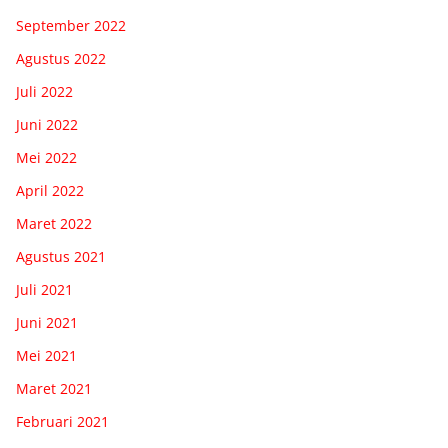
September 2022
Agustus 2022
Juli 2022
Juni 2022
Mei 2022
April 2022
Maret 2022
Agustus 2021
Juli 2021
Juni 2021
Mei 2021
Maret 2021
Februari 2021