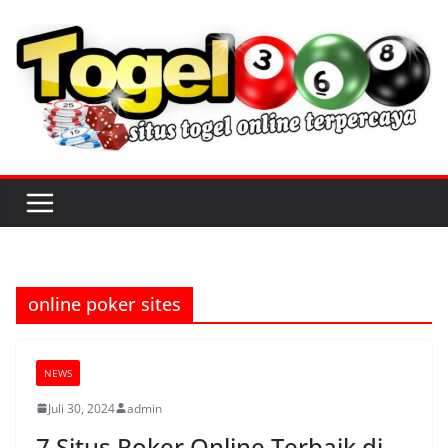
S
k
i
p
t
o
c
o
n
t
e
online poker sites
n
t
NEWS
Juli 30, 2024
admin
7 Situs Poker Online Terbaik di