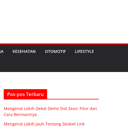
GA
KESEHATAN
OTOMOTIF
LIFESTYLE
Pos-pos Terbaru
Mengenal Lebih Dekat Demo Slot Zeus: Fitur dan
Cara Bermainnya
Mengenal Lebih Jauh Tentang Sbobet Link