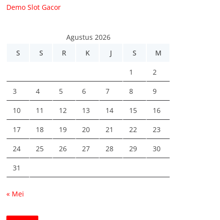
Demo Slot Gacor
Agustus 2026
S
S
R
K
J
S
M
1
2
3
4
5
6
7
8
9
10
11
12
13
14
15
16
17
18
19
20
21
22
23
24
25
26
27
28
29
30
31
« Mei