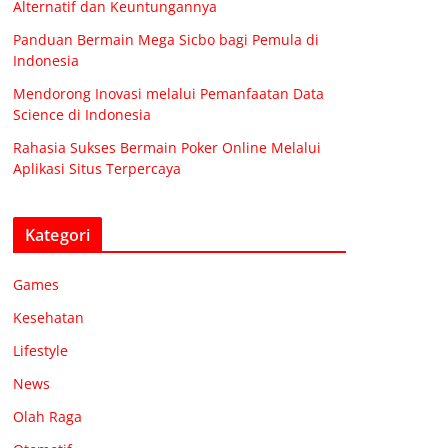
Alternatif dan Keuntungannya
Panduan Bermain Mega Sicbo bagi Pemula di
Indonesia
Mendorong Inovasi melalui Pemanfaatan Data
Science di Indonesia
Rahasia Sukses Bermain Poker Online Melalui
Aplikasi Situs Terpercaya
Kategori
Games
Kesehatan
Lifestyle
News
Olah Raga