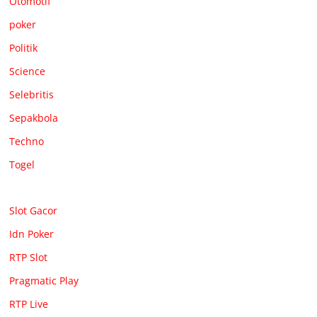
Otomotif
poker
Politik
Science
Selebritis
Sepakbola
Techno
Togel
Slot Gacor
Idn Poker
RTP Slot
Pragmatic Play
RTP Live