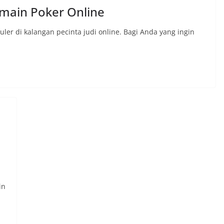
main Poker Online
ler di kalangan pecinta judi online. Bagi Anda yang ingin
in