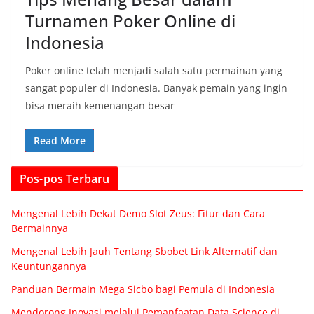
Turnamen Poker Online di
Indonesia
Poker online telah menjadi salah satu permainan yang
sangat populer di Indonesia. Banyak pemain yang ingin
bisa meraih kemenangan besar
Read More
Pos-pos Terbaru
Mengenal Lebih Dekat Demo Slot Zeus: Fitur dan Cara
Bermainnya
Mengenal Lebih Jauh Tentang Sbobet Link Alternatif dan
Keuntungannya
Panduan Bermain Mega Sicbo bagi Pemula di Indonesia
Mendorong Inovasi melalui Pemanfaatan Data Science di