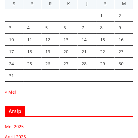
S
S
R
K
J
S
M
1
2
3
4
5
6
7
8
9
10
11
12
13
14
15
16
17
18
19
20
21
22
23
24
25
26
27
28
29
30
31
« Mei
Arsip
Mei 2025
April 2025