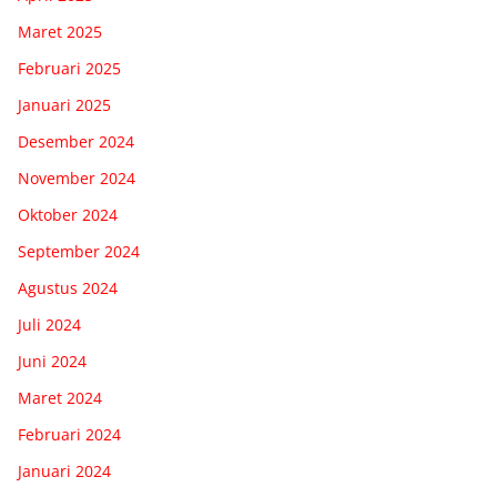
Maret 2025
Februari 2025
Januari 2025
Desember 2024
November 2024
Oktober 2024
September 2024
Agustus 2024
Juli 2024
Juni 2024
Maret 2024
Februari 2024
Januari 2024