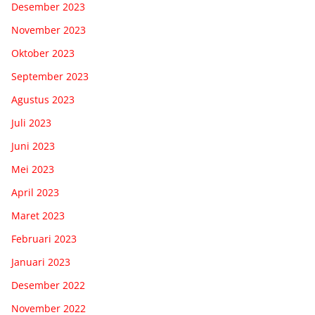
Desember 2023
November 2023
Oktober 2023
September 2023
Agustus 2023
Juli 2023
Juni 2023
Mei 2023
April 2023
Maret 2023
Februari 2023
Januari 2023
Desember 2022
November 2022