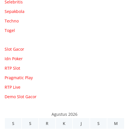
Selebritis
Sepakbola
Techno
Togel
Slot Gacor
Idn Poker
RTP Slot
Pragmatic Play
RTP Live
Demo Slot Gacor
Agustus 2026
S
S
R
K
J
S
M