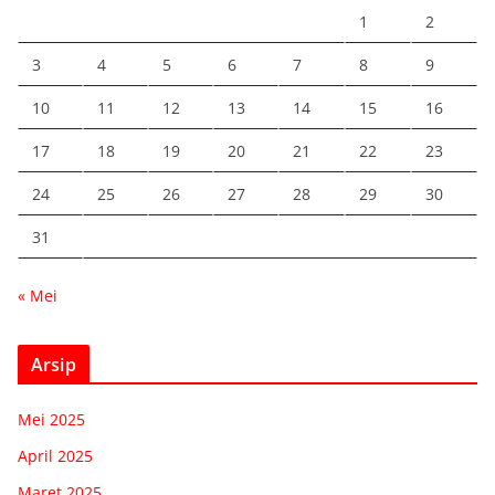
1
2
3
4
5
6
7
8
9
10
11
12
13
14
15
16
17
18
19
20
21
22
23
24
25
26
27
28
29
30
31
« Mei
Arsip
Mei 2025
April 2025
Maret 2025