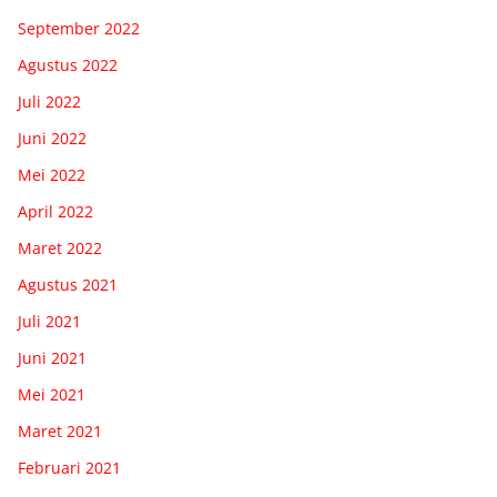
September 2022
Agustus 2022
Juli 2022
Juni 2022
Mei 2022
April 2022
Maret 2022
Agustus 2021
Juli 2021
Juni 2021
Mei 2021
Maret 2021
Februari 2021