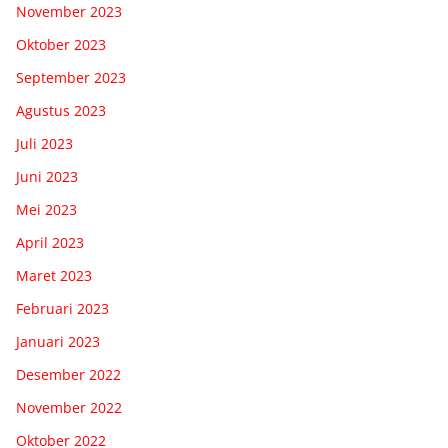
November 2023
Oktober 2023
September 2023
Agustus 2023
Juli 2023
Juni 2023
Mei 2023
April 2023
Maret 2023
Februari 2023
Januari 2023
Desember 2022
November 2022
Oktober 2022