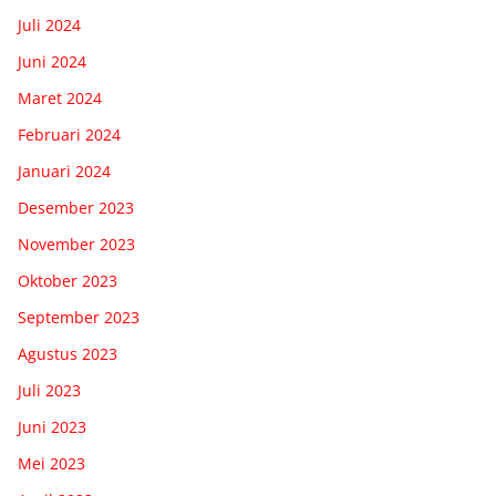
Juli 2024
Juni 2024
Maret 2024
Februari 2024
Januari 2024
Desember 2023
November 2023
Oktober 2023
September 2023
Agustus 2023
Juli 2023
Juni 2023
Mei 2023