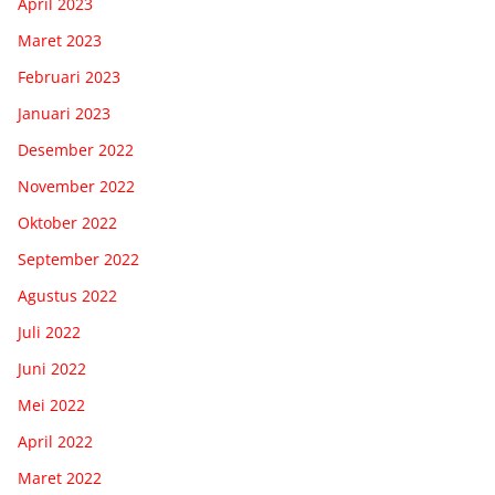
April 2023
Maret 2023
Februari 2023
Januari 2023
Desember 2022
November 2022
Oktober 2022
September 2022
Agustus 2022
Juli 2022
Juni 2022
Mei 2022
April 2022
Maret 2022