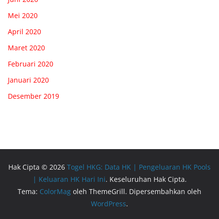
Mei 2020
April 2020
Maret 2020
Februari 2020
Januari 2020
Desember 2019
Hak Cipta © 2026
Togel HKG: Data HK | Pengeluaran HK Pools
| Keluaran HK Hari Ini
. Keseluruhan Hak Cipta.
Tema:
ColorMag
oleh ThemeGrill. Dipersembahkan oleh
WordPress
.