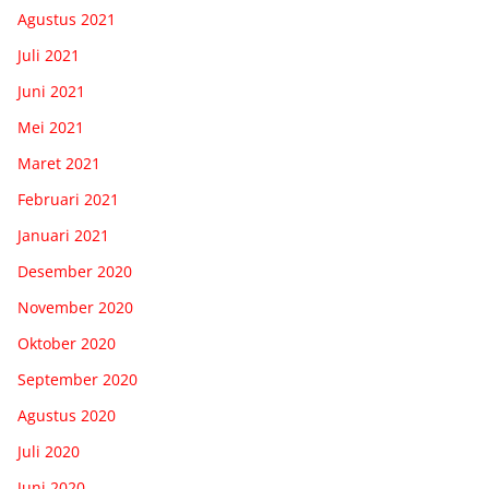
Agustus 2021
Juli 2021
Juni 2021
Mei 2021
Maret 2021
Februari 2021
Januari 2021
Desember 2020
November 2020
Oktober 2020
September 2020
Agustus 2020
Juli 2020
Juni 2020