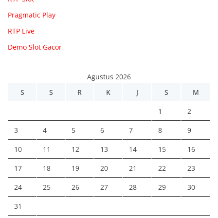
Pragmatic Play
RTP Live
Demo Slot Gacor
Agustus 2026
S
S
R
K
J
S
M
1
2
3
4
5
6
7
8
9
10
11
12
13
14
15
16
17
18
19
20
21
22
23
24
25
26
27
28
29
30
31