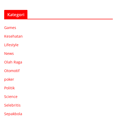
Kategori
Games
Kesehatan
Lifestyle
News
Olah Raga
Otomotif
poker
Politik
Science
Selebritis
Sepakbola