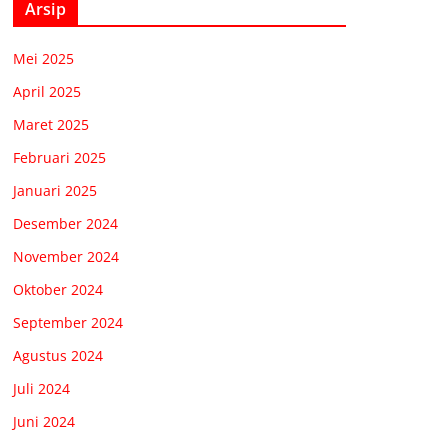
Arsip
Mei 2025
April 2025
Maret 2025
Februari 2025
Januari 2025
Desember 2024
November 2024
Oktober 2024
September 2024
Agustus 2024
Juli 2024
Juni 2024