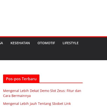
GA
KESEHATAN
OTOMOTIF
LIFESTYLE
Pos-pos Terbaru
Mengenal Lebih Dekat Demo Slot Zeus: Fitur dan
Cara Bermainnya
Mengenal Lebih Jauh Tentang Sbobet Link