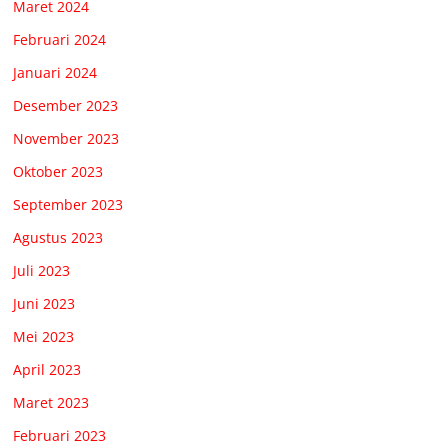
Maret 2024
Februari 2024
Januari 2024
Desember 2023
November 2023
Oktober 2023
September 2023
Agustus 2023
Juli 2023
Juni 2023
Mei 2023
April 2023
Maret 2023
Februari 2023