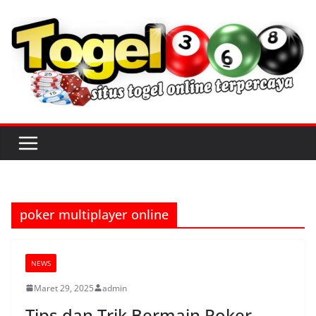
S
k
i
p
t
o
c
o
n
t
e
poker multiplayer online
n
t
NEWS
Maret 29, 2025
admin
Tips dan Trik Bermain Poker