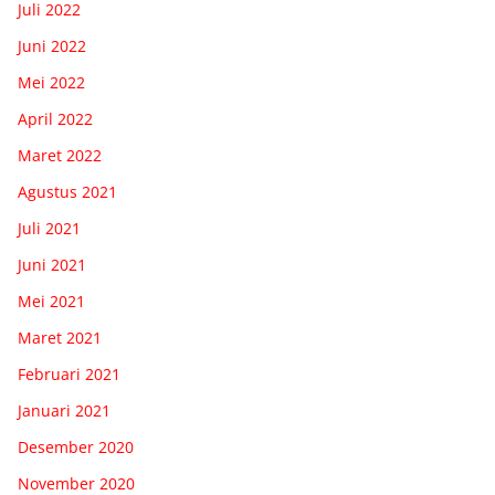
Juli 2022
Juni 2022
Mei 2022
April 2022
Maret 2022
Agustus 2021
Juli 2021
Juni 2021
Mei 2021
Maret 2021
Februari 2021
Januari 2021
Desember 2020
November 2020