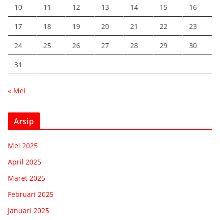
10
11
12
13
14
15
16
17
18
19
20
21
22
23
24
25
26
27
28
29
30
31
« Mei
Arsip
Mei 2025
April 2025
Maret 2025
Februari 2025
Januari 2025