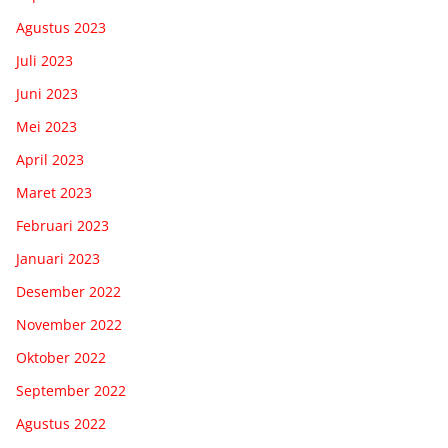
Agustus 2023
Juli 2023
Juni 2023
Mei 2023
April 2023
Maret 2023
Februari 2023
Januari 2023
Desember 2022
November 2022
Oktober 2022
September 2022
Agustus 2022