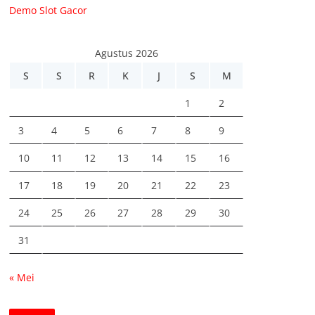
Demo Slot Gacor
Agustus 2026
S
S
R
K
J
S
M
1
2
3
4
5
6
7
8
9
10
11
12
13
14
15
16
17
18
19
20
21
22
23
24
25
26
27
28
29
30
31
« Mei