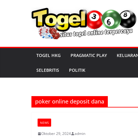
S
k
i
p
t
o
c
TOGEL HKG
PRAGMATIC PLAY
KELUARA
o
SELEBRITIS
POLITIK
n
t
e
n
poker online deposit dana
t
NEWS
Oktober 29, 2024
admin