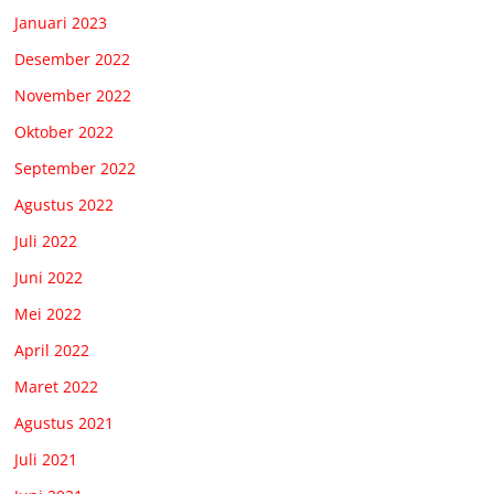
Januari 2023
Desember 2022
November 2022
Oktober 2022
September 2022
Agustus 2022
Juli 2022
Juni 2022
Mei 2022
April 2022
Maret 2022
Agustus 2021
Juli 2021