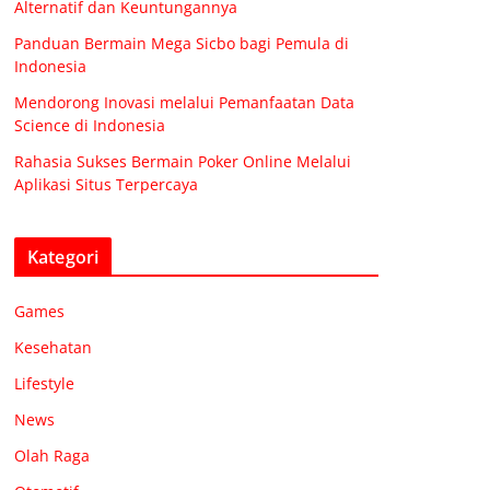
Alternatif dan Keuntungannya
Panduan Bermain Mega Sicbo bagi Pemula di
Indonesia
Mendorong Inovasi melalui Pemanfaatan Data
Science di Indonesia
Rahasia Sukses Bermain Poker Online Melalui
Aplikasi Situs Terpercaya
Kategori
Games
Kesehatan
Lifestyle
News
Olah Raga