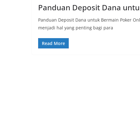
Panduan Deposit Dana untu
Panduan Deposit Dana untuk Bermain Poker Onl
menjadi hal yang penting bagi para
Read More