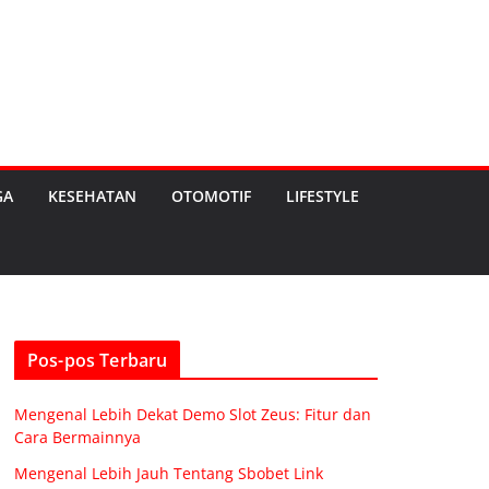
GA
KESEHATAN
OTOMOTIF
LIFESTYLE
Pos-pos Terbaru
Mengenal Lebih Dekat Demo Slot Zeus: Fitur dan
Cara Bermainnya
Mengenal Lebih Jauh Tentang Sbobet Link