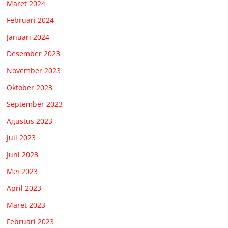
Maret 2024
Februari 2024
Januari 2024
Desember 2023
November 2023
Oktober 2023
September 2023
Agustus 2023
Juli 2023
Juni 2023
Mei 2023
April 2023
Maret 2023
Februari 2023