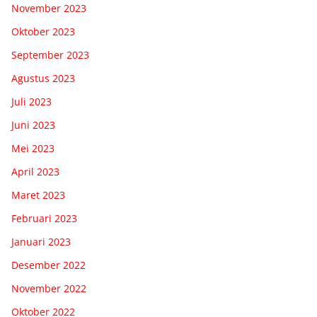
November 2023
Oktober 2023
September 2023
Agustus 2023
Juli 2023
Juni 2023
Mei 2023
April 2023
Maret 2023
Februari 2023
Januari 2023
Desember 2022
November 2022
Oktober 2022