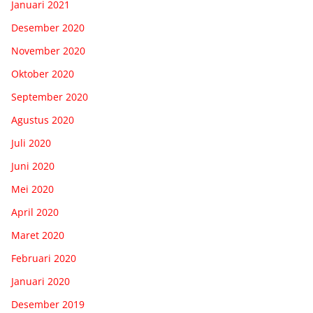
Januari 2021
Desember 2020
November 2020
Oktober 2020
September 2020
Agustus 2020
Juli 2020
Juni 2020
Mei 2020
April 2020
Maret 2020
Februari 2020
Januari 2020
Desember 2019