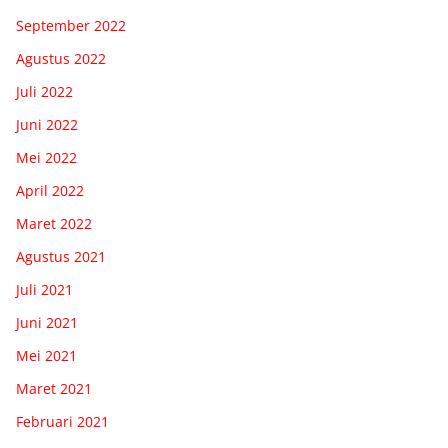
September 2022
Agustus 2022
Juli 2022
Juni 2022
Mei 2022
April 2022
Maret 2022
Agustus 2021
Juli 2021
Juni 2021
Mei 2021
Maret 2021
Februari 2021