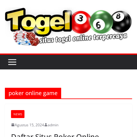
S
k
i
p
t
o
c
o
n
t
e
poker online game
n
t
NEWS
Agustus 15, 2024
admin
Daftar Situs Poker Online