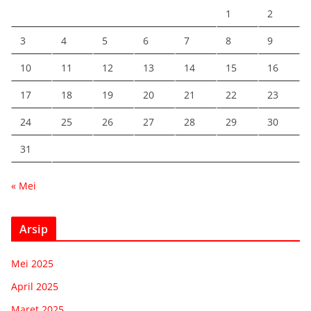
1
2
3
4
5
6
7
8
9
10
11
12
13
14
15
16
17
18
19
20
21
22
23
24
25
26
27
28
29
30
31
« Mei
Arsip
Mei 2025
April 2025
Maret 2025