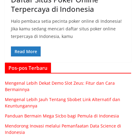
Terpercaya di Indonesia
Halo pembaca setia pecinta poker online di Indonesia!
Jika kamu sedang mencari daftar situs poker online
terpercaya di Indonesia, kamu
Read More
Pos-pos Terbaru
Mengenal Lebih Dekat Demo Slot Zeus: Fitur dan Cara
Bermainnya
Mengenal Lebih Jauh Tentang Sbobet Link Alternatif dan
Keuntungannya
Panduan Bermain Mega Sicbo bagi Pemula di Indonesia
Mendorong Inovasi melalui Pemanfaatan Data Science di
Indonesia