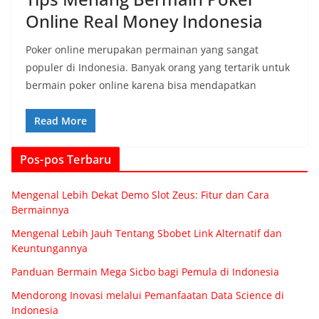
Online Real Money Indonesia
Poker online merupakan permainan yang sangat
populer di Indonesia. Banyak orang yang tertarik untuk
bermain poker online karena bisa mendapatkan
Read More
Pos-pos Terbaru
Mengenal Lebih Dekat Demo Slot Zeus: Fitur dan Cara
Bermainnya
Mengenal Lebih Jauh Tentang Sbobet Link Alternatif dan
Keuntungannya
Panduan Bermain Mega Sicbo bagi Pemula di Indonesia
Mendorong Inovasi melalui Pemanfaatan Data Science di
Indonesia