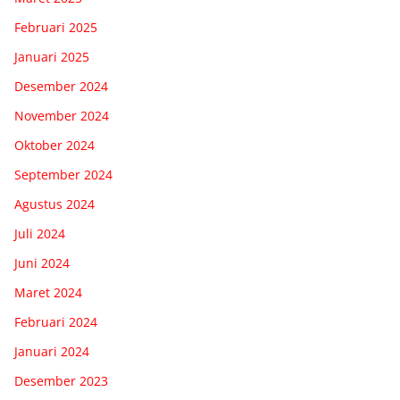
Februari 2025
Januari 2025
Desember 2024
November 2024
Oktober 2024
September 2024
Agustus 2024
Juli 2024
Juni 2024
Maret 2024
Februari 2024
Januari 2024
Desember 2023