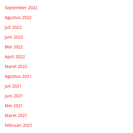
September 2022
Agustus 2022
Juli 2022
Juni 2022
Mei 2022
April 2022
Maret 2022
Agustus 2021
Juli 2021
Juni 2021
Mei 2021
Maret 2021
Februari 2021