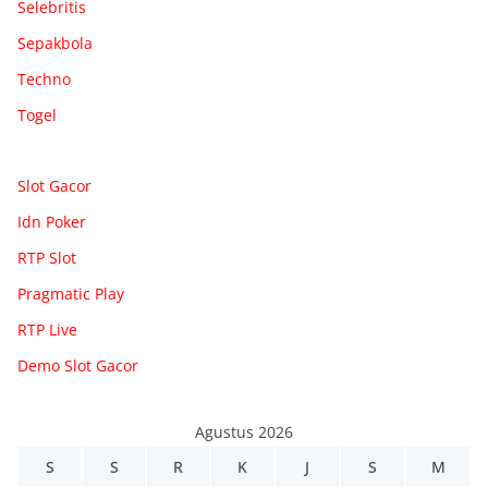
Selebritis
Sepakbola
Techno
Togel
Slot Gacor
Idn Poker
RTP Slot
Pragmatic Play
RTP Live
Demo Slot Gacor
Agustus 2026
S
S
R
K
J
S
M