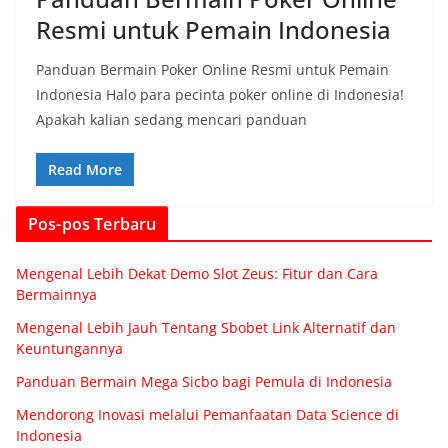
Resmi untuk Pemain Indonesia
Panduan Bermain Poker Online Resmi untuk Pemain
Indonesia Halo para pecinta poker online di Indonesia!
Apakah kalian sedang mencari panduan
Read More
Pos-pos Terbaru
Mengenal Lebih Dekat Demo Slot Zeus: Fitur dan Cara
Bermainnya
Mengenal Lebih Jauh Tentang Sbobet Link Alternatif dan
Keuntungannya
Panduan Bermain Mega Sicbo bagi Pemula di Indonesia
Mendorong Inovasi melalui Pemanfaatan Data Science di
Indonesia