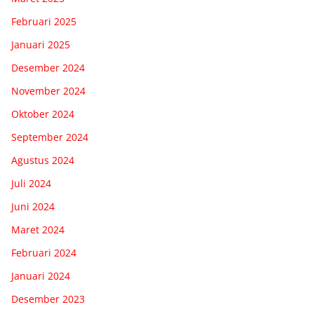
Februari 2025
Januari 2025
Desember 2024
November 2024
Oktober 2024
September 2024
Agustus 2024
Juli 2024
Juni 2024
Maret 2024
Februari 2024
Januari 2024
Desember 2023