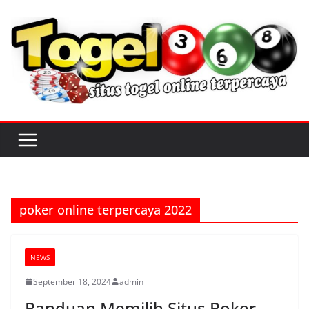
S
k
i
p
t
o
c
o
n
t
e
poker online terpercaya 2022
n
t
NEWS
September 18, 2024
admin
Panduan Memilih Situs Poker