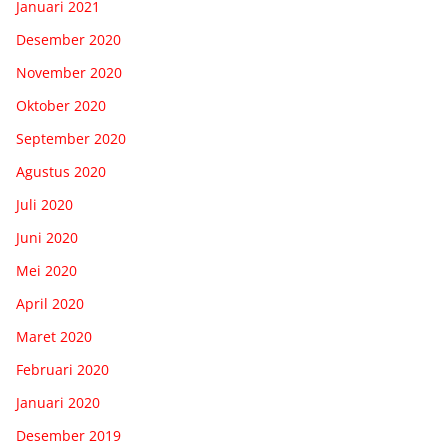
Januari 2021
Desember 2020
November 2020
Oktober 2020
September 2020
Agustus 2020
Juli 2020
Juni 2020
Mei 2020
April 2020
Maret 2020
Februari 2020
Januari 2020
Desember 2019