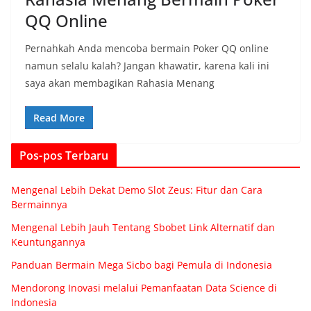
QQ Online
Pernahkah Anda mencoba bermain Poker QQ online
namun selalu kalah? Jangan khawatir, karena kali ini
saya akan membagikan Rahasia Menang
Read More
Pos-pos Terbaru
Mengenal Lebih Dekat Demo Slot Zeus: Fitur dan Cara
Bermainnya
Mengenal Lebih Jauh Tentang Sbobet Link Alternatif dan
Keuntungannya
Panduan Bermain Mega Sicbo bagi Pemula di Indonesia
Mendorong Inovasi melalui Pemanfaatan Data Science di
Indonesia