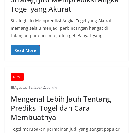
Togel yang Akurat
Strategi Jitu Memprediksi Angka Togel yang Akurat
memang selalu menjadi perbincangan hangat di
kalangan para pecinta judi togel. Banyak yang
Read More
NEWS
Agustus 12, 2024
admin
Mengenal Lebih Jauh Tentang
Prediksi Togel dan Cara
Membuatnya
Togel merupakan permainan judi yang sangat populer