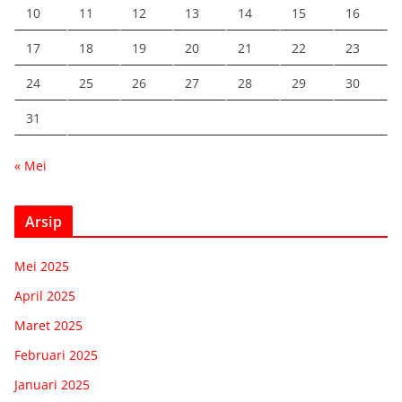
10
11
12
13
14
15
16
17
18
19
20
21
22
23
24
25
26
27
28
29
30
31
« Mei
Arsip
Mei 2025
April 2025
Maret 2025
Februari 2025
Januari 2025