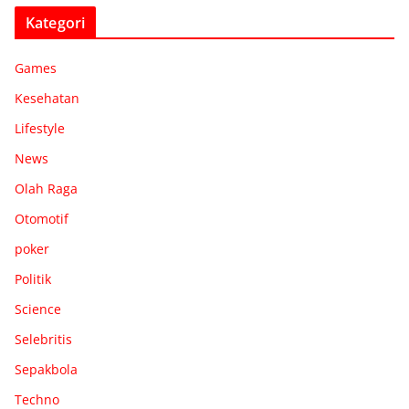
Kategori
Games
Kesehatan
Lifestyle
News
Olah Raga
Otomotif
poker
Politik
Science
Selebritis
Sepakbola
Techno