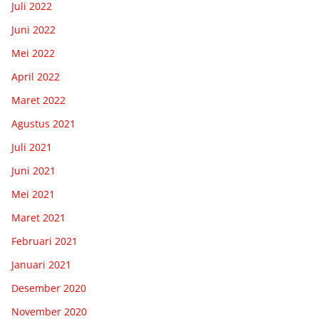
Juli 2022
Juni 2022
Mei 2022
April 2022
Maret 2022
Agustus 2021
Juli 2021
Juni 2021
Mei 2021
Maret 2021
Februari 2021
Januari 2021
Desember 2020
November 2020