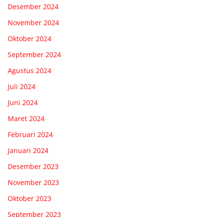
Desember 2024
November 2024
Oktober 2024
September 2024
Agustus 2024
Juli 2024
Juni 2024
Maret 2024
Februari 2024
Januari 2024
Desember 2023
November 2023
Oktober 2023
September 2023