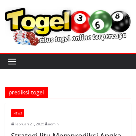
S
k
i
p
t
o
c
o
n
t
e
prediksi togel
n
t
NEWS
Februari 21, 2025
admin
Strategi Jitu Memprediksi Angka