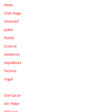
News
Olah Raga
Otomotif
poker
Politik
Science
Selebritis
Sepakbola
Techno
Togel
Slot Gacor
Idn Poker
RTP Slot