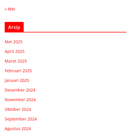
« Mei
Arsip
Mei 2025
April 2025
Maret 2025
Februari 2025
Januari 2025
Desember 2024
November 2024
Oktober 2024
September 2024
Agustus 2024