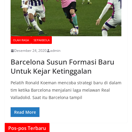
OLAH RAGA
SEPAKBOLA
Desember 24, 2020
admin
Barcelona Susun Formasi Baru
Untuk Kejar Ketinggalan
Pelatih Ronald Koeman mencoba strategi baru di dalam
tim ketika Barcelona menjalani laga melawan Real
Valladolid. Saat itu Barcelona tampil
Read More
Pos-pos Terbaru