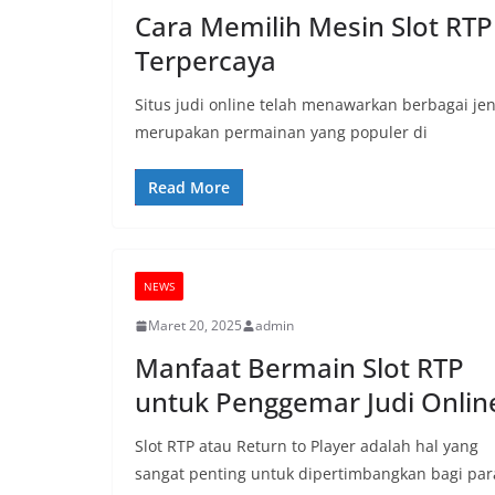
Cara Memilih Mesin Slot RTP
Terpercaya
Situs judi online telah menawarkan berbagai jen
merupakan permainan yang populer di
Read More
NEWS
Maret 20, 2025
admin
Manfaat Bermain Slot RTP
untuk Penggemar Judi Onlin
Slot RTP atau Return to Player adalah hal yang
sangat penting untuk dipertimbangkan bagi par