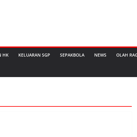
N HK
KELUARAN SGP
SEPAKBOLA
NEWS
OLAH RA