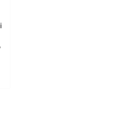
i
o
a