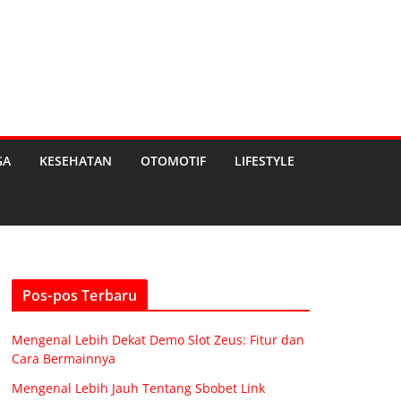
GA
KESEHATAN
OTOMOTIF
LIFESTYLE
Pos-pos Terbaru
Mengenal Lebih Dekat Demo Slot Zeus: Fitur dan
Cara Bermainnya
Mengenal Lebih Jauh Tentang Sbobet Link