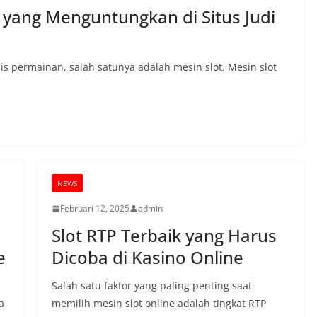
 yang Menguntungkan di Situs Judi
is permainan, salah satunya adalah mesin slot. Mesin slot
NEWS
Februari 12, 2025
admin
Slot RTP Terbaik yang Harus
e
Dicoba di Kasino Online
Salah satu faktor yang paling penting saat
a
memilih mesin slot online adalah tingkat RTP