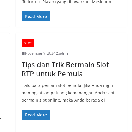
(Return to Player) yang ditawarkan. Meskipun
Read More
NEWS
November 9, 2024
admin
Tips dan Trik Bermain Slot
RTP untuk Pemula
Halo para pemain slot pemula! Jika Anda ingin
meningkatkan peluang kemenangan Anda saat
bermain slot online, maka Anda berada di
Read More
k