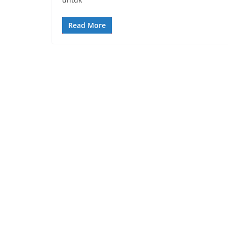
Read More