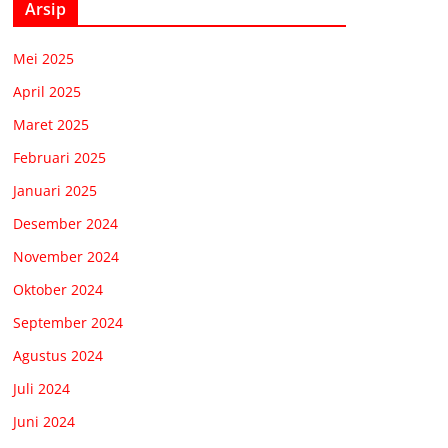
Arsip
Mei 2025
April 2025
Maret 2025
Februari 2025
Januari 2025
Desember 2024
November 2024
Oktober 2024
September 2024
Agustus 2024
Juli 2024
Juni 2024