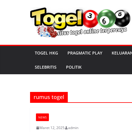
S
k
i
p
t
o
c
TOGEL HKG
PRAGMATIC PLAY
KELUARA
o
SELEBRITIS
POLITIK
n
t
e
n
rumus togel
t
NEWS
Maret 12, 2025
admin