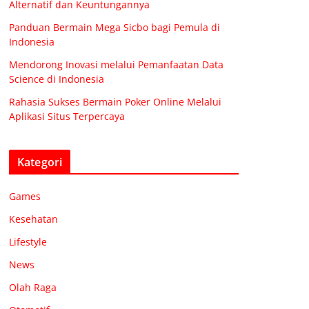
Alternatif dan Keuntungannya
Panduan Bermain Mega Sicbo bagi Pemula di
Indonesia
Mendorong Inovasi melalui Pemanfaatan Data
Science di Indonesia
Rahasia Sukses Bermain Poker Online Melalui
Aplikasi Situs Terpercaya
Kategori
Games
Kesehatan
Lifestyle
News
Olah Raga