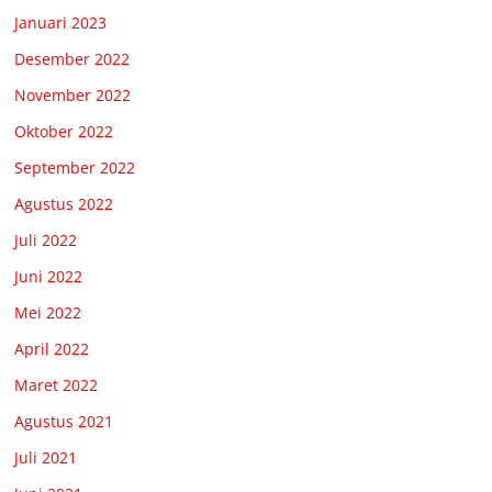
Januari 2023
Desember 2022
November 2022
Oktober 2022
September 2022
Agustus 2022
Juli 2022
Juni 2022
Mei 2022
April 2022
Maret 2022
Agustus 2021
Juli 2021