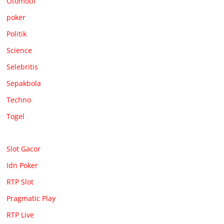
Otomotif
poker
Politik
Science
Selebritis
Sepakbola
Techno
Togel
Slot Gacor
Idn Poker
RTP Slot
Pragmatic Play
RTP Live