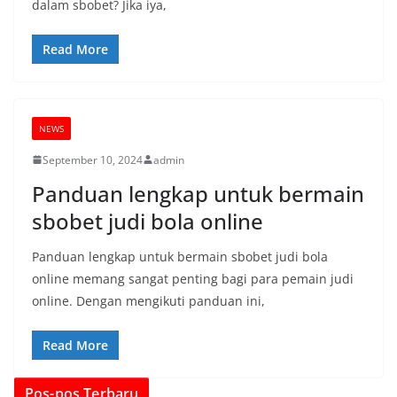
dalam sbobet? Jika iya,
Read More
NEWS
September 10, 2024
admin
Panduan lengkap untuk bermain
sbobet judi bola online
Panduan lengkap untuk bermain sbobet judi bola
online memang sangat penting bagi para pemain judi
online. Dengan mengikuti panduan ini,
Read More
Pos-pos Terbaru