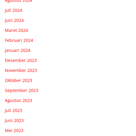
Agustus 2024
Juli 2024
Juni 2024
Maret 2024
Februari 2024
Januari 2024
Desember 2023
November 2023
Oktober 2023
September 2023
Agustus 2023
Juli 2023
Juni 2023
Mei 2023