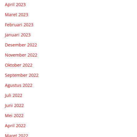
April 2023
Maret 2023
Februari 2023
Januari 2023
Desember 2022
November 2022
Oktober 2022
September 2022
Agustus 2022
Juli 2022
Juni 2022
Mei 2022
April 2022
Maret 2022