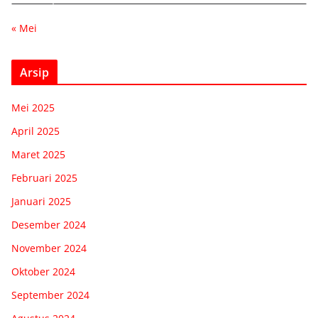
« Mei
Arsip
Mei 2025
April 2025
Maret 2025
Februari 2025
Januari 2025
Desember 2024
November 2024
Oktober 2024
September 2024