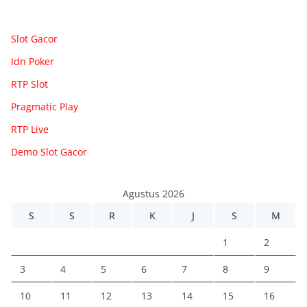
Slot Gacor
Idn Poker
RTP Slot
Pragmatic Play
RTP Live
Demo Slot Gacor
Agustus 2026
S
S
R
K
J
S
M
1
2
3
4
5
6
7
8
9
10
11
12
13
14
15
16