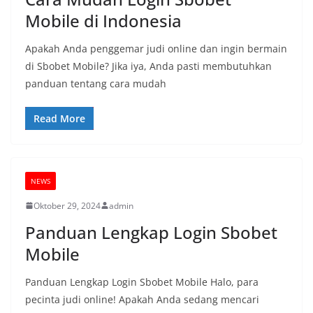
Mobile di Indonesia
Apakah Anda penggemar judi online dan ingin bermain
di Sbobet Mobile? Jika iya, Anda pasti membutuhkan
panduan tentang cara mudah
Read More
NEWS
Oktober 29, 2024
admin
Panduan Lengkap Login Sbobet
Mobile
Panduan Lengkap Login Sbobet Mobile Halo, para
pecinta judi online! Apakah Anda sedang mencari