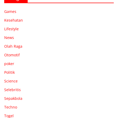
Games
Kesehatan
Lifestyle
News
Olah Raga
Otomotif
poker
Politik
Science
Selebritis
Sepakbola
Techno
Togel