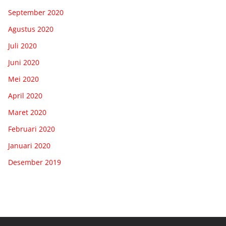
September 2020
Agustus 2020
Juli 2020
Juni 2020
Mei 2020
April 2020
Maret 2020
Februari 2020
Januari 2020
Desember 2019