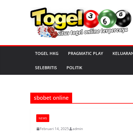
S
k
i
p
t
o
c
TOGEL HKG
PRAGMATIC PLAY
KELUARA
o
SELEBRITIS
POLITIK
n
t
e
n
sbobet online
t
NEWS
Februari 14, 2025
admin