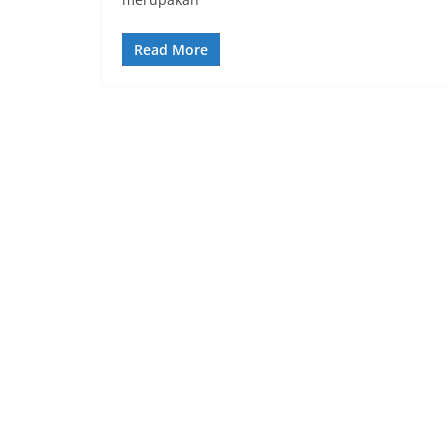
Read More