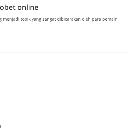
obet online
 menjadi topik yang sangat dibicarakan oleh para pemain
t