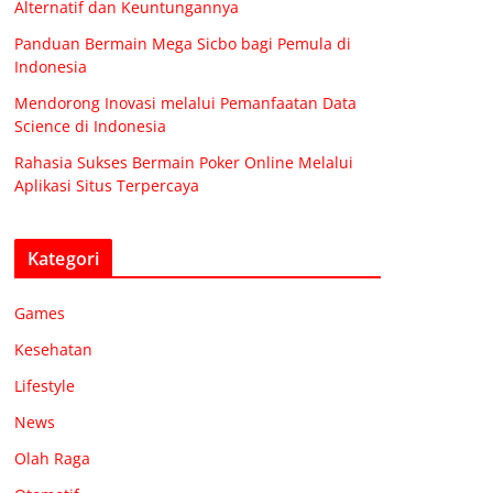
Alternatif dan Keuntungannya
Panduan Bermain Mega Sicbo bagi Pemula di
Indonesia
Mendorong Inovasi melalui Pemanfaatan Data
Science di Indonesia
Rahasia Sukses Bermain Poker Online Melalui
Aplikasi Situs Terpercaya
Kategori
Games
Kesehatan
Lifestyle
News
Olah Raga