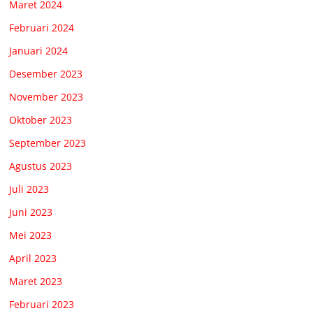
Maret 2024
Februari 2024
Januari 2024
Desember 2023
November 2023
Oktober 2023
September 2023
Agustus 2023
Juli 2023
Juni 2023
Mei 2023
April 2023
Maret 2023
Februari 2023