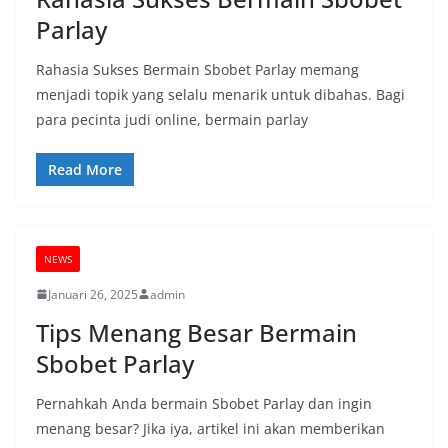
Parlay
Rahasia Sukses Bermain Sbobet Parlay memang
menjadi topik yang selalu menarik untuk dibahas. Bagi
para pecinta judi online, bermain parlay
Read More
NEWS
Januari 26, 2025
admin
Tips Menang Besar Bermain
Sbobet Parlay
Pernahkah Anda bermain Sbobet Parlay dan ingin
menang besar? Jika iya, artikel ini akan memberikan