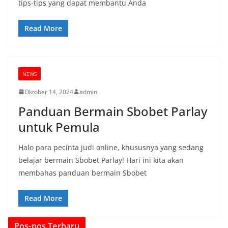
tips-tips yang dapat membantu Anda
Read More
NEWS
Oktober 14, 2024
admin
Panduan Bermain Sbobet Parlay
untuk Pemula
Halo para pecinta judi online, khususnya yang sedang
belajar bermain Sbobet Parlay! Hari ini kita akan
membahas panduan bermain Sbobet
Read More
Pos-pos Terbaru