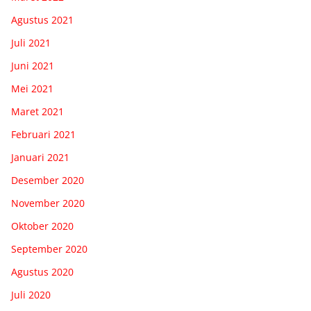
Agustus 2021
Juli 2021
Juni 2021
Mei 2021
Maret 2021
Februari 2021
Januari 2021
Desember 2020
November 2020
Oktober 2020
September 2020
Agustus 2020
Juli 2020