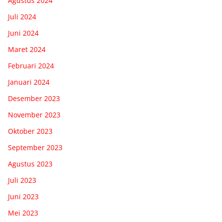
Agustus 2024
Juli 2024
Juni 2024
Maret 2024
Februari 2024
Januari 2024
Desember 2023
November 2023
Oktober 2023
September 2023
Agustus 2023
Juli 2023
Juni 2023
Mei 2023