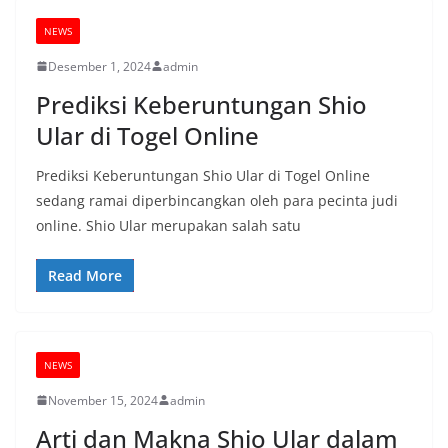
NEWS
Desember 1, 2024
admin
Prediksi Keberuntungan Shio
Ular di Togel Online
Prediksi Keberuntungan Shio Ular di Togel Online
sedang ramai diperbincangkan oleh para pecinta judi
online. Shio Ular merupakan salah satu
Read More
NEWS
November 15, 2024
admin
Arti dan Makna Shio Ular dalam