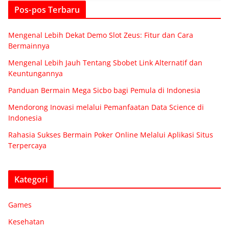
Pos-pos Terbaru
Mengenal Lebih Dekat Demo Slot Zeus: Fitur dan Cara
Bermainnya
Mengenal Lebih Jauh Tentang Sbobet Link Alternatif dan
Keuntungannya
Panduan Bermain Mega Sicbo bagi Pemula di Indonesia
Mendorong Inovasi melalui Pemanfaatan Data Science di
Indonesia
Rahasia Sukses Bermain Poker Online Melalui Aplikasi Situs
Terpercaya
Kategori
Games
Kesehatan