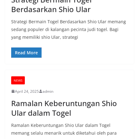
Berdasarkan Shio Ular
Strategi Bermain Togel Berdasarkan Shio Ular memang
sedang populer di kalangan pecinta judi togel. Bagi
yang memiliki shio Ular, strategi
Read More
NEWS
April 24, 2025
admin
Ramalan Keberuntungan Shio
Ular dalam Togel
Ramalan Keberuntungan Shio Ular dalam Togel
memang selalu menarik untuk diketahui oleh para