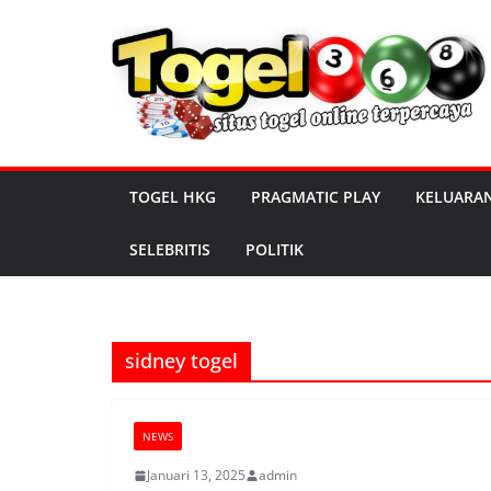
S
k
i
p
t
o
c
TOGEL HKG
PRAGMATIC PLAY
KELUARA
o
SELEBRITIS
POLITIK
n
t
e
n
sidney togel
t
NEWS
Januari 13, 2025
admin