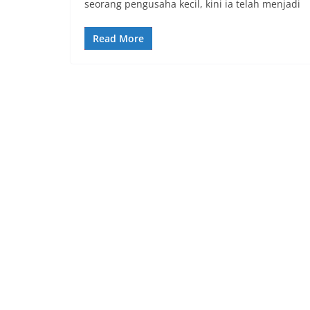
seorang pengusaha kecil, kini ia telah menjadi
Read More