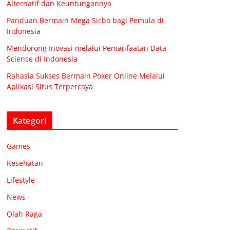
Alternatif dan Keuntungannya
Panduan Bermain Mega Sicbo bagi Pemula di
Indonesia
Mendorong Inovasi melalui Pemanfaatan Data
Science di Indonesia
Rahasia Sukses Bermain Poker Online Melalui
Aplikasi Situs Terpercaya
Kategori
Games
Kesehatan
Lifestyle
News
Olah Raga