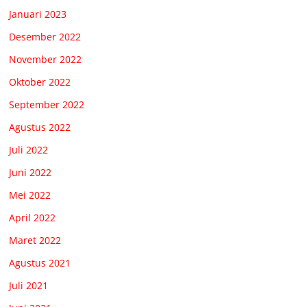
Januari 2023
Desember 2022
November 2022
Oktober 2022
September 2022
Agustus 2022
Juli 2022
Juni 2022
Mei 2022
April 2022
Maret 2022
Agustus 2021
Juli 2021