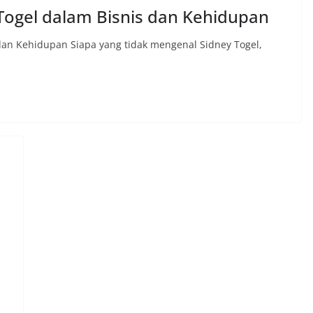
Togel dalam Bisnis dan Kehidupan
dan Kehidupan Siapa yang tidak mengenal Sidney Togel,