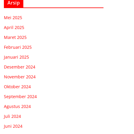
Arsip
Mei 2025
April 2025
Maret 2025
Februari 2025
Januari 2025
Desember 2024
November 2024
Oktober 2024
September 2024
Agustus 2024
Juli 2024
Juni 2024