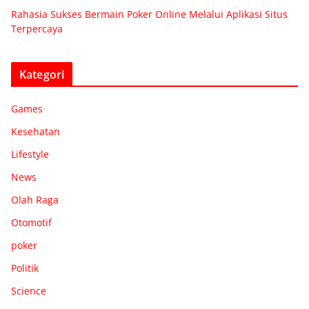
Rahasia Sukses Bermain Poker Online Melalui Aplikasi Situs
Terpercaya
Kategori
Games
Kesehatan
Lifestyle
News
Olah Raga
Otomotif
poker
Politik
Science