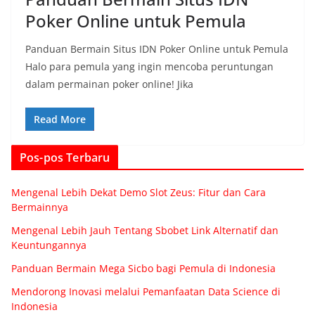
Poker Online untuk Pemula
Panduan Bermain Situs IDN Poker Online untuk Pemula
Halo para pemula yang ingin mencoba peruntungan
dalam permainan poker online! Jika
Read More
Pos-pos Terbaru
Mengenal Lebih Dekat Demo Slot Zeus: Fitur dan Cara
Bermainnya
Mengenal Lebih Jauh Tentang Sbobet Link Alternatif dan
Keuntungannya
Panduan Bermain Mega Sicbo bagi Pemula di Indonesia
Mendorong Inovasi melalui Pemanfaatan Data Science di
Indonesia