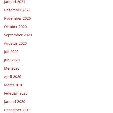
Januari 2021
Desember 2020
November 2020
Oktober 2020
September 2020
Agustus 2020
Juli 2020
Juni 2020
Mei 2020
April 2020
Maret 2020
Februari 2020
Januari 2020
Desember 2019