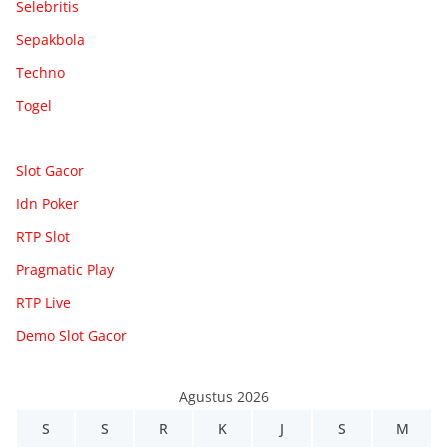
Selebritis
Sepakbola
Techno
Togel
Slot Gacor
Idn Poker
RTP Slot
Pragmatic Play
RTP Live
Demo Slot Gacor
Agustus 2026
S
S
R
K
J
S
M