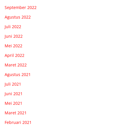
September 2022
Agustus 2022
Juli 2022
Juni 2022
Mei 2022
April 2022
Maret 2022
Agustus 2021
Juli 2021
Juni 2021
Mei 2021
Maret 2021
Februari 2021