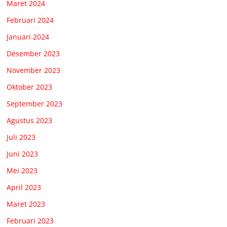
Maret 2024
Februari 2024
Januari 2024
Desember 2023
November 2023
Oktober 2023
September 2023
Agustus 2023
Juli 2023
Juni 2023
Mei 2023
April 2023
Maret 2023
Februari 2023