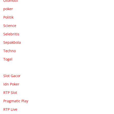
Otomotif
poker
Politik
Science
Selebritis
Sepakbola
Techno
Togel
Slot Gacor
Idn Poker
RTP Slot
Pragmatic Play
RTP Live