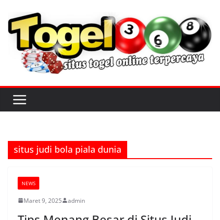
S
k
i
p
t
o
c
o
n
t
e
situs judi bola piala dunia
n
t
NEWS
Maret 9, 2025
admin
Tips Menang Besar di Situs Judi