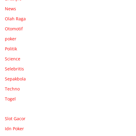
News
Olah Raga
Otomotif
poker
Politik
Science
Selebritis
Sepakbola
Techno
Togel
Slot Gacor
Idn Poker