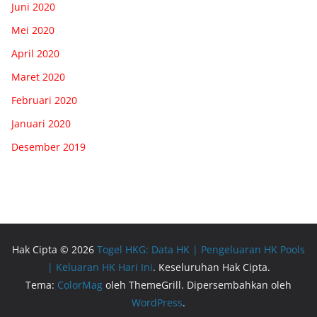
Juni 2020
Mei 2020
April 2020
Maret 2020
Februari 2020
Januari 2020
Desember 2019
Hak Cipta © 2026
Togel HKG: Data HK | Pengeluaran HK Pools
| Keluaran HK Hari Ini
. Keseluruhan Hak Cipta.
Tema:
ColorMag
oleh ThemeGrill. Dipersembahkan oleh
WordPress
.