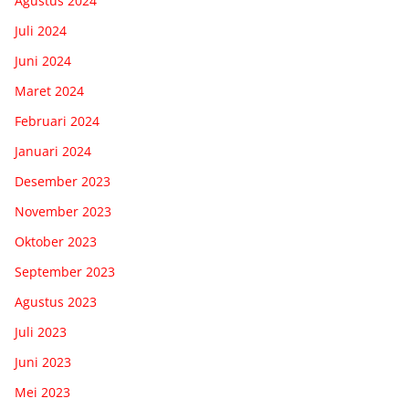
Agustus 2024
Juli 2024
Juni 2024
Maret 2024
Februari 2024
Januari 2024
Desember 2023
November 2023
Oktober 2023
September 2023
Agustus 2023
Juli 2023
Juni 2023
Mei 2023