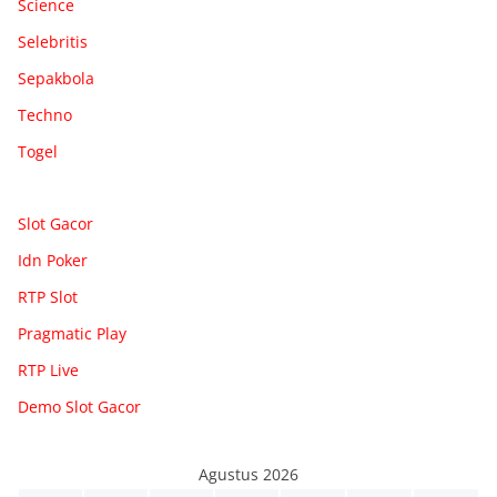
Science
Selebritis
Sepakbola
Techno
Togel
Slot Gacor
Idn Poker
RTP Slot
Pragmatic Play
RTP Live
Demo Slot Gacor
Agustus 2026