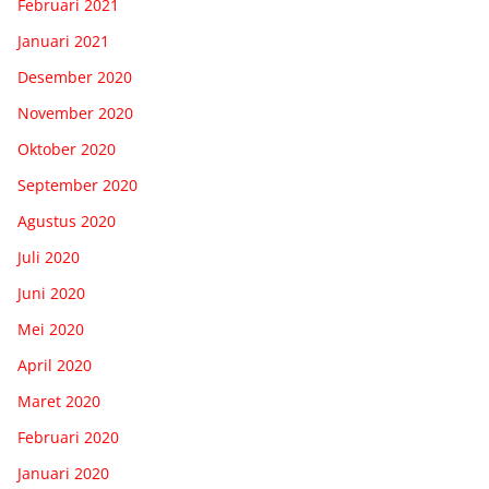
Februari 2021
Januari 2021
Desember 2020
November 2020
Oktober 2020
September 2020
Agustus 2020
Juli 2020
Juni 2020
Mei 2020
April 2020
Maret 2020
Februari 2020
Januari 2020