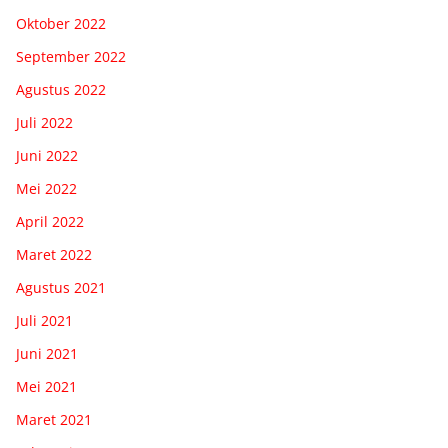
Oktober 2022
September 2022
Agustus 2022
Juli 2022
Juni 2022
Mei 2022
April 2022
Maret 2022
Agustus 2021
Juli 2021
Juni 2021
Mei 2021
Maret 2021