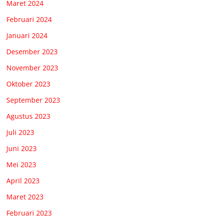
Maret 2024
Februari 2024
Januari 2024
Desember 2023
November 2023
Oktober 2023
September 2023
Agustus 2023
Juli 2023
Juni 2023
Mei 2023
April 2023
Maret 2023
Februari 2023