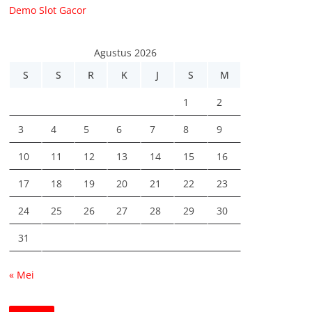
Demo Slot Gacor
Agustus 2026
S
S
R
K
J
S
M
1
2
3
4
5
6
7
8
9
10
11
12
13
14
15
16
17
18
19
20
21
22
23
24
25
26
27
28
29
30
31
« Mei