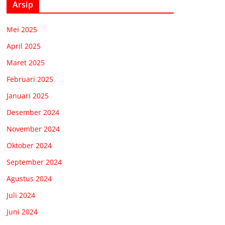
Arsip
Mei 2025
April 2025
Maret 2025
Februari 2025
Januari 2025
Desember 2024
November 2024
Oktober 2024
September 2024
Agustus 2024
Juli 2024
Juni 2024